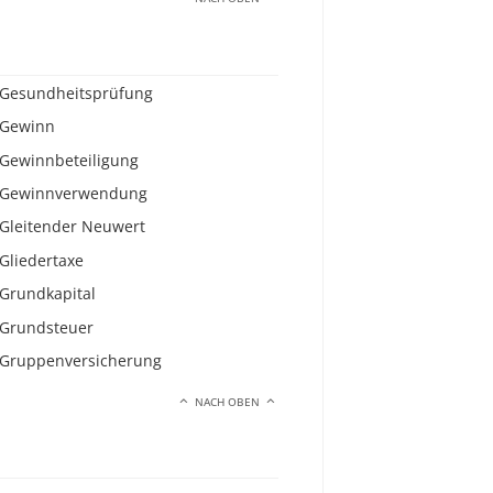
Gesundheitsprüfung
Gewinn
Gewinnbeteiligung
Gewinnverwendung
Gleitender Neuwert
Gliedertaxe
Grundkapital
Grundsteuer
Gruppenversicherung
NACH OBEN