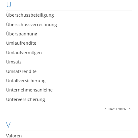
U
Überschussbeteiligung
Überschussverrechnung
Überspannung
Umlaufrendite
Umlaufvermögen
Umsatz
Umsatzrendite
Unfallversicherung
Unternehmensanleihe
Unterversicherung
NACH OBEN
V
Valoren