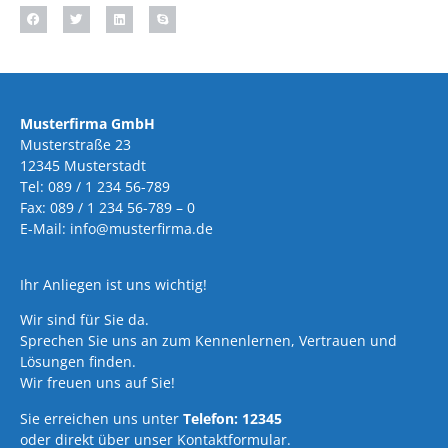
Musterfirma GmbH
Musterstraße 23
12345 Musterstadt
Tel: 089 / 1 234 56-789
Fax: 089 / 1 234 56-789 – 0
E-Mail: info@musterfirma.de
Ihr Anliegen ist uns wichtig!
Wir sind für Sie da.
Sprechen Sie uns an zum Kennenlernen, Vertrauen und
Lösungen finden.
Wir freuen uns auf Sie!
Sie erreichen uns unter
Telefon: 12345
oder direkt über unser Kontaktformular.