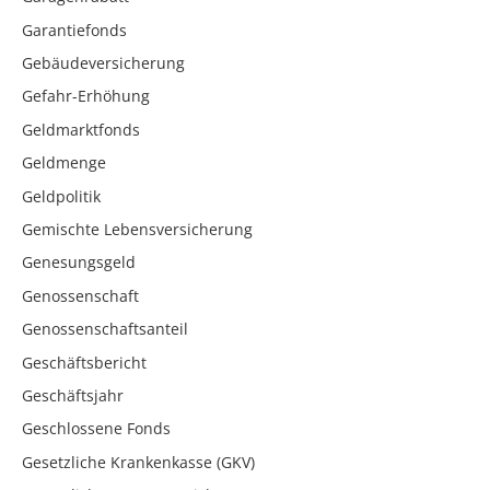
Garantiefonds
Gebäudeversicherung
Gefahr-Erhöhung
Geldmarktfonds
Geldmenge
Geldpolitik
Gemischte Lebensversicherung
Genesungsgeld
Genossenschaft
Genossenschaftsanteil
Geschäftsbericht
Geschäftsjahr
Geschlossene Fonds
Gesetzliche Krankenkasse (GKV)