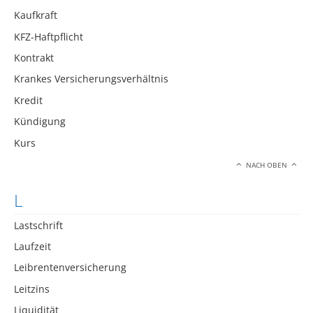
Kaufkraft
KFZ-Haftpflicht
Kontrakt
Krankes Versicherungsverhältnis
Kredit
Kündigung
Kurs
NACH OBEN
L
Lastschrift
Laufzeit
Leibrentenversicherung
Leitzins
Liquidität