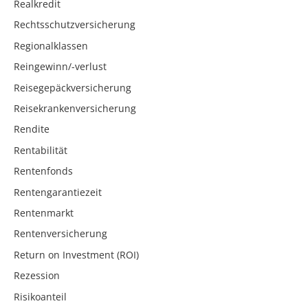
Realkredit
Rechtsschutzversicherung
Regionalklassen
Reingewinn/-verlust
Reisegepäckversicherung
Reisekrankenversicherung
Rendite
Rentabilität
Rentenfonds
Rentengarantiezeit
Rentenmarkt
Rentenversicherung
Return on Investment (ROI)
Rezession
Risikoanteil