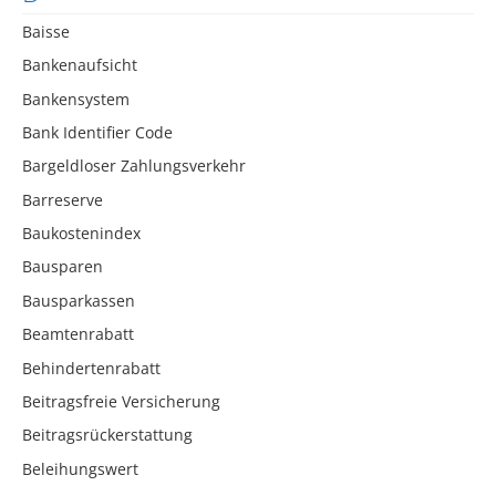
Baisse
Bankenaufsicht
Bankensystem
Bank Identifier Code
Bargeldloser Zahlungsverkehr
Barreserve
Baukostenindex
Bausparen
Bausparkassen
Beamtenrabatt
Behindertenrabatt
Beitragsfreie Versicherung
Beitragsrückerstattung
Beleihungswert