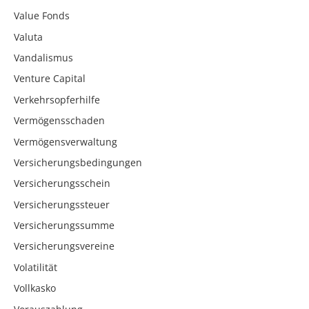
Value Fonds
Valuta
Vandalismus
Venture Capital
Verkehrsopferhilfe
Vermögensschaden
Vermögensverwaltung
Versicherungsbedingungen
Versicherungsschein
Versicherungssteuer
Versicherungssumme
Versicherungsvereine
Volatilität
Vollkasko