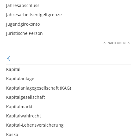
Jahresabschluss
Jahresarbeitsentgeltgrenze
Jugendgirokonto
Juristische Person
NACH OBEN
K
Kapital
Kapitalanlage
Kapitalanlagegesellschaft (KAG)
Kapitalgesellschaft
Kapitalmarkt
Kapitalwahlrecht
Kapital-Lebensversicherung
Kasko