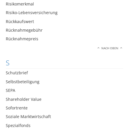
Risikomerkmal
Risiko-Lebensversicherung
Rückkaufswert
Rücknahmegebühr
Rücknahmepreis
NACH OBEN
S
Schutzbrief
Selbstbeteiligung
SEPA
Shareholder Value
Sofortrente
Soziale Marktwirtschaft
Spezialfonds