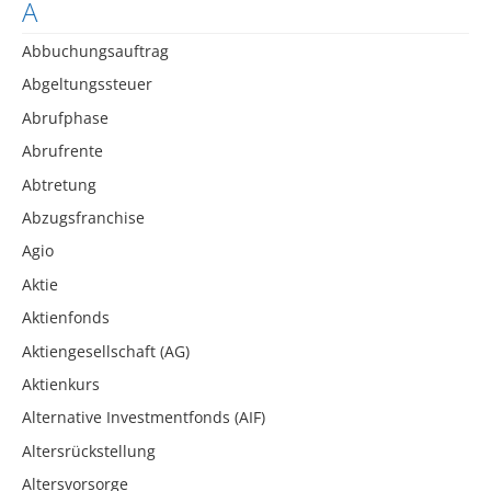
A
Abbuchungsauftrag
Abgeltungssteuer
Abrufphase
Abrufrente
Abtretung
Abzugsfranchise
Agio
Aktie
Aktienfonds
Aktiengesellschaft (AG)
Aktienkurs
Alternative Investmentfonds (AIF)
Altersrückstellung
Altersvorsorge