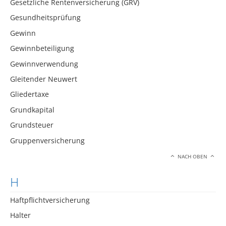
Gesetzliche Rentenversicherung (GRV)
Gesundheitsprüfung
Gewinn
Gewinnbeteiligung
Gewinnverwendung
Gleitender Neuwert
Gliedertaxe
Grundkapital
Grundsteuer
Gruppenversicherung
NACH OBEN
H
Haftpflichtversicherung
Halter