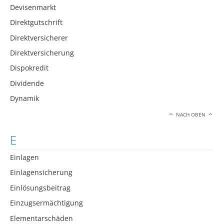
Devisenmarkt
Direktgutschrift
Direktversicherer
Direktversicherung
Dispokredit
Dividende
Dynamik
NACH OBEN
E
Einlagen
Einlagensicherung
Einlösungsbeitrag
Einzugsermächtigung
Elementarschäden