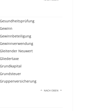
Gesundheitsprüfung
Gewinn
Gewinnbeteiligung
Gewinnverwendung
Gleitender Neuwert
Gliedertaxe
Grundkapital
Grundsteuer
Gruppenversicherung
NACH OBEN