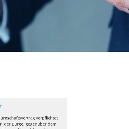
t
ürgschaftsvertrag verpflichtet
ter, der Bürge, gegenüber dem