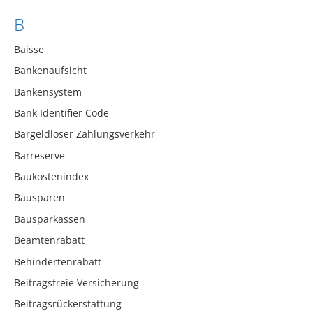
B
Baisse
Bankenaufsicht
Bankensystem
Bank Identifier Code
Bargeldloser Zahlungsverkehr
Barreserve
Baukostenindex
Bausparen
Bausparkassen
Beamtenrabatt
Behindertenrabatt
Beitragsfreie Versicherung
Beitragsrückerstattung