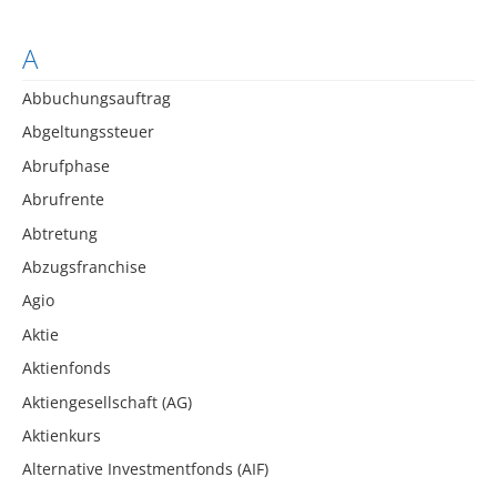
A
Abbuchungsauftrag
Abgeltungssteuer
Abrufphase
Abrufrente
Abtretung
Abzugsfranchise
Agio
Aktie
Aktienfonds
Aktiengesellschaft (AG)
Aktienkurs
Alternative Investmentfonds (AIF)