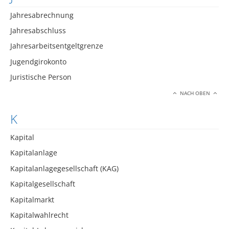
Jahresabrechnung
Jahresabschluss
Jahresarbeitsentgeltgrenze
Jugendgirokonto
Juristische Person
NACH OBEN
K
Kapital
Kapitalanlage
Kapitalanlagegesellschaft (KAG)
Kapitalgesellschaft
Kapitalmarkt
Kapitalwahlrecht