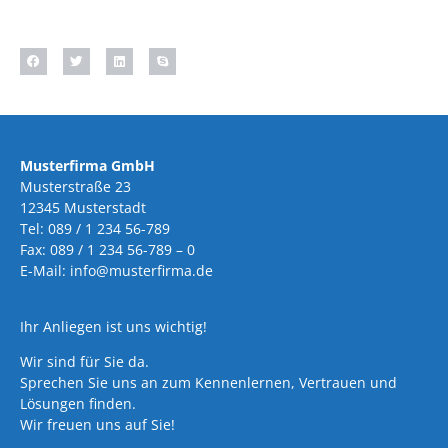
Musterfirma GmbH
Musterstraße 23
12345 Musterstadt
Tel: 089 / 1 234 56-789
Fax: 089 / 1 234 56-789 – 0
E-Mail: info@musterfirma.de
Ihr Anliegen ist uns wichtig!
Wir sind für Sie da.
Sprechen Sie uns an zum Kennenlernen, Vertrauen und
Lösungen finden.
Wir freuen uns auf Sie!