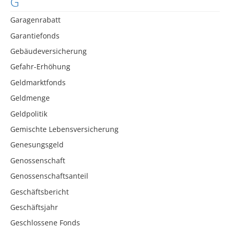
G
Garagenrabatt
Garantiefonds
Gebäudeversicherung
Gefahr-Erhöhung
Geldmarktfonds
Geldmenge
Geldpolitik
Gemischte Lebensversicherung
Genesungsgeld
Genossenschaft
Genossenschaftsanteil
Geschäftsbericht
Geschäftsjahr
Geschlossene Fonds