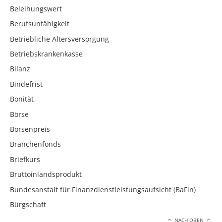
Beleihungswert
Berufsunfähigkeit
Betriebliche Altersversorgung
Betriebskrankenkasse
Bilanz
Bindefrist
Bonität
Börse
Börsenpreis
Branchenfonds
Briefkurs
Bruttoinlandsprodukt
Bundesanstalt für Finanzdienstleistungsaufsicht (BaFin)
Bürgschaft
NACH OBEN