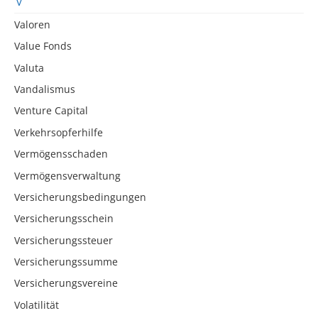
Valoren
Value Fonds
Valuta
Vandalismus
Venture Capital
Verkehrsopferhilfe
Vermögensschaden
Vermögensverwaltung
Versicherungsbedingungen
Versicherungsschein
Versicherungssteuer
Versicherungssumme
Versicherungsvereine
Volatilität