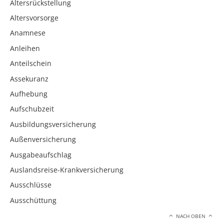
Altersrückstellung
Altersvorsorge
Anamnese
Anleihen
Anteilschein
Assekuranz
Aufhebung
Aufschubzeit
Ausbildungsversicherung
Außenversicherung
Ausgabeaufschlag
Auslandsreise-Krankversicherung
Ausschlüsse
Ausschüttung
NACH OBEN