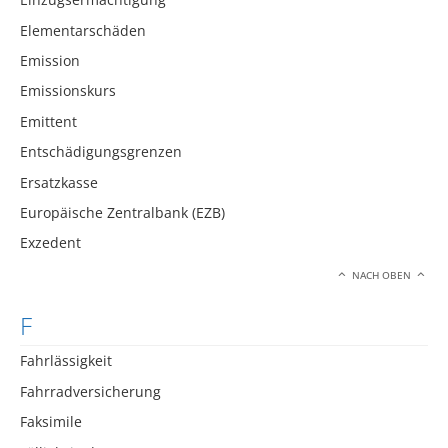
Elementarschäden
Emission
Emissionskurs
Emittent
Entschädigungsgrenzen
Ersatzkasse
Europäische Zentralbank (EZB)
Exzedent
NACH OBEN
F
Fahrlässigkeit
Fahrradversicherung
Faksimile