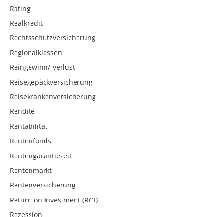
Rating
Realkredit
Rechtsschutzversicherung
Regionalklassen
Reingewinn/-verlust
Reisegepäckversicherung
Reisekrankenversicherung
Rendite
Rentabilität
Rentenfonds
Rentengarantiezeit
Rentenmarkt
Rentenversicherung
Return on Investment (ROI)
Rezession