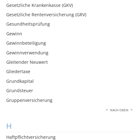
Gesetzliche Krankenkasse (GKV)
Gesetzliche Rentenversicherung (GRV)
Gesundheitsprüfung
Gewinn
Gewinnbeteiligung
Gewinnverwendung
Gleitender Neuwert
Gliedertaxe
Grundkapital
Grundsteuer
Gruppenversicherung
NACH OBEN
H
Haftpflichtversicherung