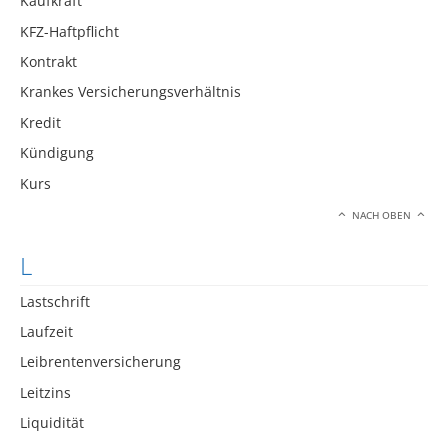
Kaufkraft
KFZ-Haftpflicht
Kontrakt
Krankes Versicherungsverhältnis
Kredit
Kündigung
Kurs
NACH OBEN
L
Lastschrift
Laufzeit
Leibrentenversicherung
Leitzins
Liquidität