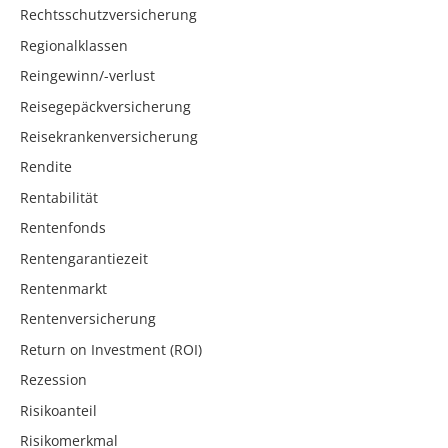
Rechtsschutzversicherung
Regionalklassen
Reingewinn/-verlust
Reisegepäckversicherung
Reisekrankenversicherung
Rendite
Rentabilität
Rentenfonds
Rentengarantiezeit
Rentenmarkt
Rentenversicherung
Return on Investment (ROI)
Rezession
Risikoanteil
Risikomerkmal