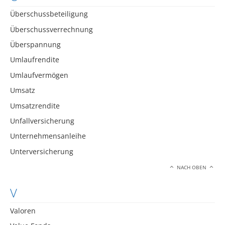
Überschussbeteiligung
Überschussverrechnung
Überspannung
Umlaufrendite
Umlaufvermögen
Umsatz
Umsatzrendite
Unfallversicherung
Unternehmensanleihe
Unterversicherung
NACH OBEN
V
Valoren