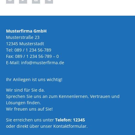
Musterfirma GmbH
Musterstraße 23
12345 Musterstadt
Tel: 089 / 1 234 56-789
Fax: 089 / 1 234 56-789 – 0
E-Mail: info@musterfirma.de
Ihr Anliegen ist uns wichtig!
Wir sind für Sie da.
Sprechen Sie uns an zum Kennenlernen, Vertrauen und
Lösungen finden.
Wir freuen uns auf Sie!
Sie erreichen uns unter
Telefon: 12345
oder direkt über unser Kontaktformular.