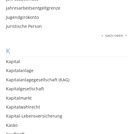
Jahresarbeitsentgeltgrenze
Jugendgirokonto
Juristische Person
NACH OBEN
K
Kapital
Kapitalanlage
Kapitalanlagegesellschaft (KAG)
Kapitalgesellschaft
Kapitalmarkt
Kapitalwahlrecht
Kapital-Lebensversicherung
Kasko