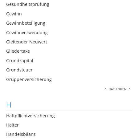
Gesundheitsprüfung
Gewinn
Gewinnbeteiligung
Gewinnverwendung
Gleitender Neuwert
Gliedertaxe
Grundkapital
Grundsteuer
Gruppenversicherung
NACH OBEN
H
Haftpflichtversicherung
Halter
Handelsbilanz