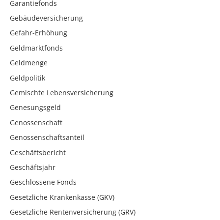
Garantiefonds
Gebäudeversicherung
Gefahr-Erhöhung
Geldmarktfonds
Geldmenge
Geldpolitik
Gemischte Lebensversicherung
Genesungsgeld
Genossenschaft
Genossenschaftsanteil
Geschäftsbericht
Geschäftsjahr
Geschlossene Fonds
Gesetzliche Krankenkasse (GKV)
Gesetzliche Rentenversicherung (GRV)