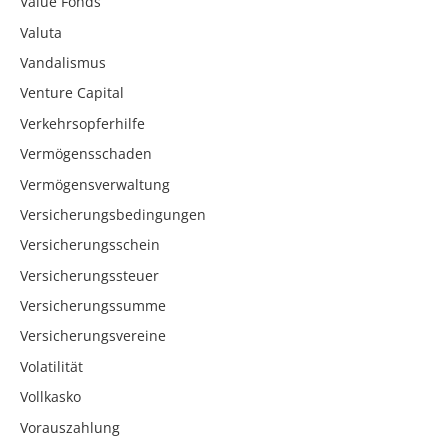
Value Fonds
Valuta
Vandalismus
Venture Capital
Verkehrsopferhilfe
Vermögensschaden
Vermögensverwaltung
Versicherungsbedingungen
Versicherungsschein
Versicherungssteuer
Versicherungssumme
Versicherungsvereine
Volatilität
Vollkasko
Vorauszahlung