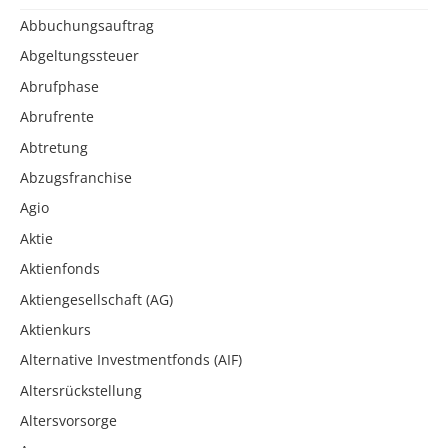
Abbuchungsauftrag
Abgeltungssteuer
Abrufphase
Abrufrente
Abtretung
Abzugsfranchise
Agio
Aktie
Aktienfonds
Aktiengesellschaft (AG)
Aktienkurs
Alternative Investmentfonds (AIF)
Altersrückstellung
Altersvorsorge