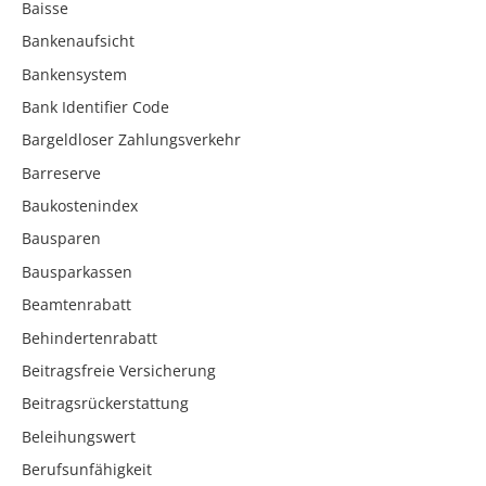
Baisse
Bankenaufsicht
Bankensystem
Bank Identifier Code
Bargeldloser Zahlungsverkehr
Barreserve
Baukostenindex
Bausparen
Bausparkassen
Beamtenrabatt
Behindertenrabatt
Beitragsfreie Versicherung
Beitragsrückerstattung
Beleihungswert
Berufsunfähigkeit