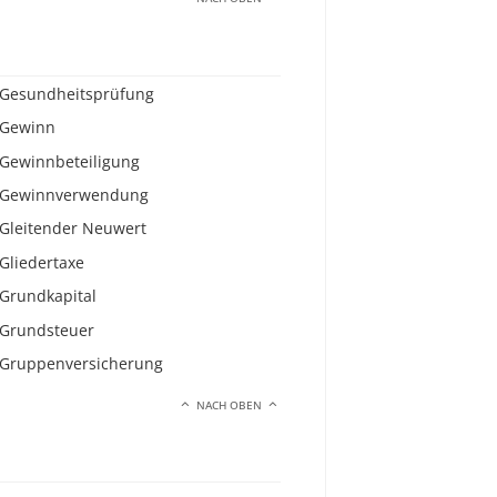
Gesundheitsprüfung
Gewinn
Gewinnbeteiligung
Gewinnverwendung
Gleitender Neuwert
Gliedertaxe
Grundkapital
Grundsteuer
Gruppenversicherung
NACH OBEN