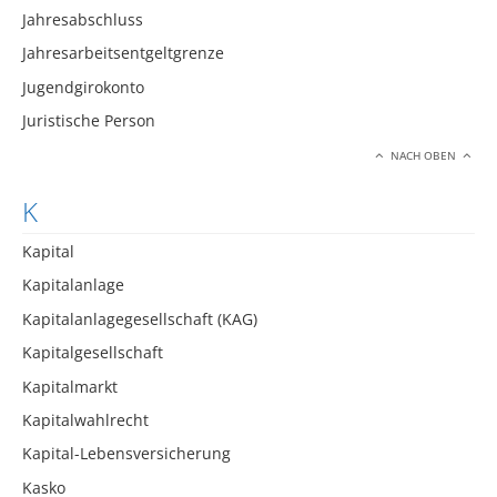
Jahresabschluss
Jahresarbeitsentgeltgrenze
Jugendgirokonto
Juristische Person
NACH OBEN
K
Kapital
Kapitalanlage
Kapitalanlagegesellschaft (KAG)
Kapitalgesellschaft
Kapitalmarkt
Kapitalwahlrecht
Kapital-Lebensversicherung
Kasko