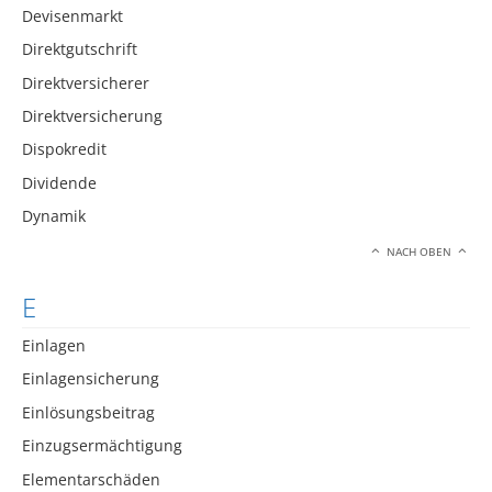
Devisenmarkt
Direktgutschrift
Direktversicherer
Direktversicherung
Dispokredit
Dividende
Dynamik
NACH OBEN
E
Einlagen
Einlagensicherung
Einlösungsbeitrag
Einzugsermächtigung
Elementarschäden