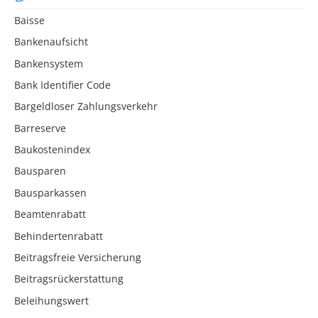
Baisse
Bankenaufsicht
Bankensystem
Bank Identifier Code
Bargeldloser Zahlungsverkehr
Barreserve
Baukostenindex
Bausparen
Bausparkassen
Beamtenrabatt
Behindertenrabatt
Beitragsfreie Versicherung
Beitragsrückerstattung
Beleihungswert