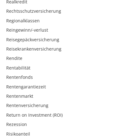
Realkredit
Rechtsschutzversicherung
Regionalklassen
Reingewinn/-verlust
Reisegepäckversicherung
Reisekrankenversicherung
Rendite
Rentabilität
Rentenfonds
Rentengarantiezeit
Rentenmarkt
Rentenversicherung
Return on Investment (ROI)
Rezession
Risikoanteil