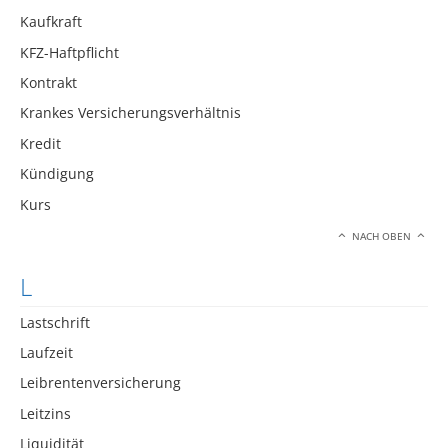
Kaufkraft
KFZ-Haftpflicht
Kontrakt
Krankes Versicherungsverhältnis
Kredit
Kündigung
Kurs
NACH OBEN
L
Lastschrift
Laufzeit
Leibrentenversicherung
Leitzins
Liquidität