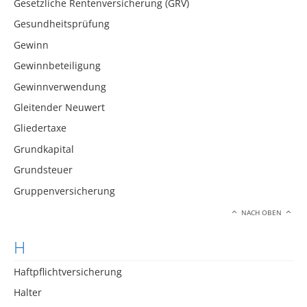
Gesetzliche Rentenversicherung (GRV)
Gesundheitsprüfung
Gewinn
Gewinnbeteiligung
Gewinnverwendung
Gleitender Neuwert
Gliedertaxe
Grundkapital
Grundsteuer
Gruppenversicherung
NACH OBEN
H
Haftpflichtversicherung
Halter