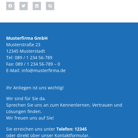
Musterfirma GmbH
Musterstraße 23
12345 Musterstadt
Tel: 089 / 1 234 56-789
Fax: 089 / 1 234 56-789 – 0
E-Mail: info@musterfirma.de
Ihr Anliegen ist uns wichtig!
Wir sind für Sie da.
Sprechen Sie uns an zum Kennenlernen, Vertrauen und
Lösungen finden.
Wir freuen uns auf Sie!
Sie erreichen uns unter
Telefon: 12345
oder direkt über unser Kontaktformular.