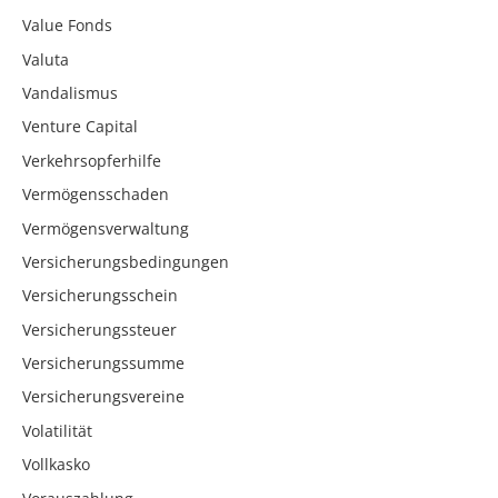
Value Fonds
Valuta
Vandalismus
Venture Capital
Verkehrsopferhilfe
Vermögensschaden
Vermögensverwaltung
Versicherungsbedingungen
Versicherungsschein
Versicherungssteuer
Versicherungssumme
Versicherungsvereine
Volatilität
Vollkasko