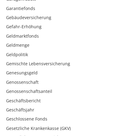
Garantiefonds
Gebäudeversicherung
Gefahr-Erhöhung
Geldmarktfonds
Geldmenge
Geldpolitik
Gemischte Lebensversicherung
Genesungsgeld
Genossenschaft
Genossenschaftsanteil
Geschäftsbericht
Geschäftsjahr
Geschlossene Fonds
Gesetzliche Krankenkasse (GKV)