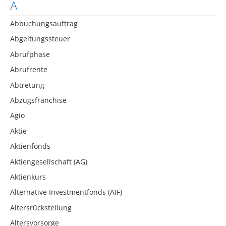
A
Abbuchungsauftrag
Abgeltungssteuer
Abrufphase
Abrufrente
Abtretung
Abzugsfranchise
Agio
Aktie
Aktienfonds
Aktiengesellschaft (AG)
Aktienkurs
Alternative Investmentfonds (AIF)
Altersrückstellung
Altersvorsorge