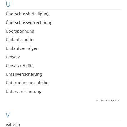
U
Überschussbeteiligung
Überschussverrechnung
Überspannung
Umlaufrendite
Umlaufvermögen
Umsatz
Umsatzrendite
Unfallversicherung
Unternehmensanleihe
Unterversicherung
NACH OBEN
V
Valoren