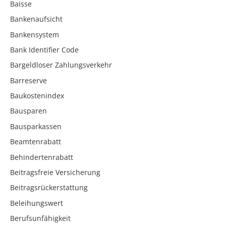
Baisse
Bankenaufsicht
Bankensystem
Bank Identifier Code
Bargeldloser Zahlungsverkehr
Barreserve
Baukostenindex
Bausparen
Bausparkassen
Beamtenrabatt
Behindertenrabatt
Beitragsfreie Versicherung
Beitragsrückerstattung
Beleihungswert
Berufsunfähigkeit