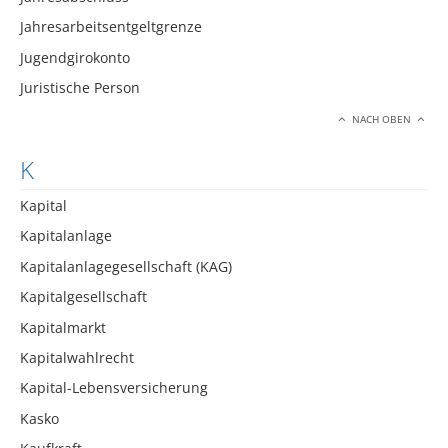
Jahresarbeitsentgeltgrenze
Jugendgirokonto
Juristische Person
NACH OBEN
K
Kapital
Kapitalanlage
Kapitalanlagegesellschaft (KAG)
Kapitalgesellschaft
Kapitalmarkt
Kapitalwahlrecht
Kapital-Lebensversicherung
Kasko