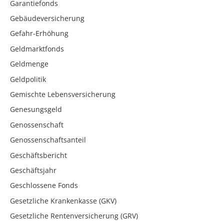
Garantiefonds
Gebäudeversicherung
Gefahr-Erhöhung
Geldmarktfonds
Geldmenge
Geldpolitik
Gemischte Lebensversicherung
Genesungsgeld
Genossenschaft
Genossenschaftsanteil
Geschäftsbericht
Geschäftsjahr
Geschlossene Fonds
Gesetzliche Krankenkasse (GKV)
Gesetzliche Rentenversicherung (GRV)