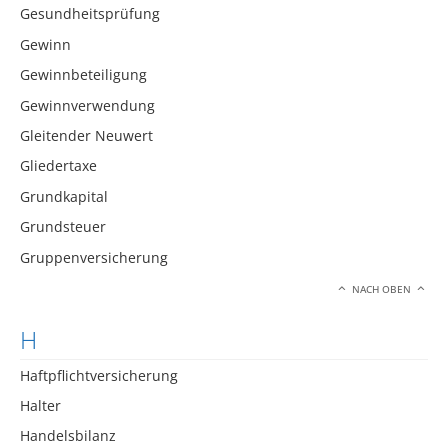
Gesundheitsprüfung
Gewinn
Gewinnbeteiligung
Gewinnverwendung
Gleitender Neuwert
Gliedertaxe
Grundkapital
Grundsteuer
Gruppenversicherung
NACH OBEN
H
Haftpflichtversicherung
Halter
Handelsbilanz