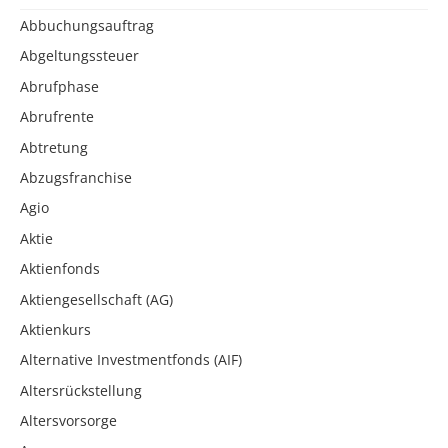
Abbuchungsauftrag
Abgeltungssteuer
Abrufphase
Abrufrente
Abtretung
Abzugsfranchise
Agio
Aktie
Aktienfonds
Aktiengesellschaft (AG)
Aktienkurs
Alternative Investmentfonds (AIF)
Altersrückstellung
Altersvorsorge