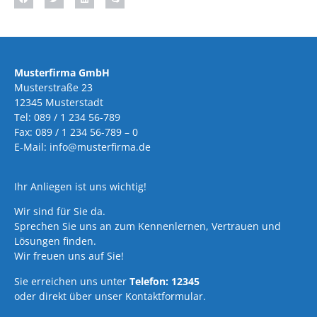
Musterfirma GmbH
Musterstraße 23
12345 Musterstadt
Tel: 089 / 1 234 56-789
Fax: 089 / 1 234 56-789 – 0
E-Mail: info@musterfirma.de
Ihr Anliegen ist uns wichtig!
Wir sind für Sie da.
Sprechen Sie uns an zum Kennenlernen, Vertrauen und
Lösungen finden.
Wir freuen uns auf Sie!
Sie erreichen uns unter
Telefon: 12345
oder direkt über unser Kontaktformular.