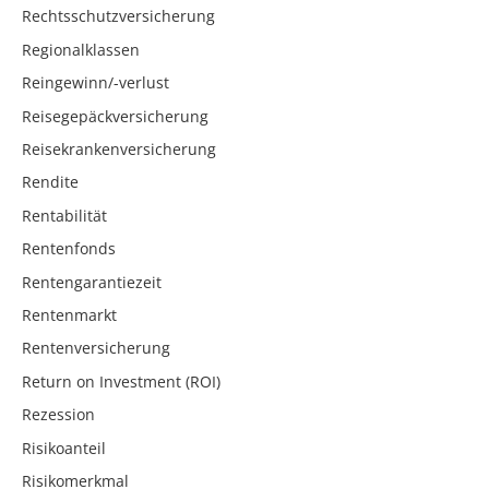
Rechtsschutzversicherung
Regionalklassen
Reingewinn/-verlust
Reisegepäckversicherung
Reisekrankenversicherung
Rendite
Rentabilität
Rentenfonds
Rentengarantiezeit
Rentenmarkt
Rentenversicherung
Return on Investment (ROI)
Rezession
Risikoanteil
Risikomerkmal