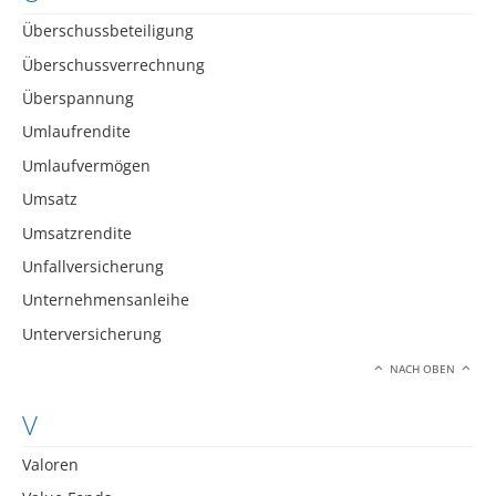
Überschussbeteiligung
Überschussverrechnung
Überspannung
Umlaufrendite
Umlaufvermögen
Umsatz
Umsatzrendite
Unfallversicherung
Unternehmensanleihe
Unterversicherung
NACH OBEN
V
Valoren