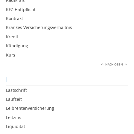
Kaufkraft
KFZ-Haftpflicht
Kontrakt
Krankes Versicherungsverhältnis
Kredit
Kündigung
Kurs
NACH OBEN
L
Lastschrift
Laufzeit
Leibrentenversicherung
Leitzins
Liquidität