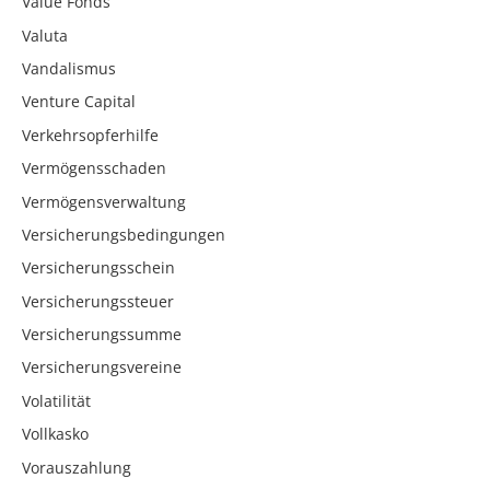
Value Fonds
Valuta
Vandalismus
Venture Capital
Verkehrsopferhilfe
Vermögensschaden
Vermögensverwaltung
Versicherungsbedingungen
Versicherungsschein
Versicherungssteuer
Versicherungssumme
Versicherungsvereine
Volatilität
Vollkasko
Vorauszahlung