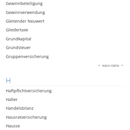
Gewinnbeteiligung
Gewinnverwendung
Gleitender Neuwert
Gliedertaxe
Grundkapital
Grundsteuer
Gruppenversicherung
NACH OBEN
H
Haftpflichtversicherung
Halter
Handelsbilanz
Hausratversicherung
Hausse