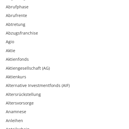
Abrufphase
Abrufrente
Abtretung
Abzugsfranchise
Agio
Aktie
Aktienfonds
Aktiengesellschaft (AG)
Aktienkurs
Alternative Investmentfonds (AIF)
Altersrückstellung
Altersvorsorge
Anamnese
Anleihen