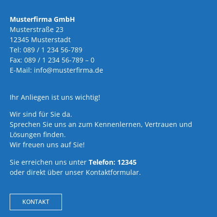
Musterfirma GmbH
Musterstraße 23
12345 Musterstadt
Tel: 089 / 1 234 56-789
Fax: 089 / 1 234 56-789 – 0
E-Mail: info@musterfirma.de
Ihr Anliegen ist uns wichtig!
Wir sind für Sie da.
Sprechen Sie uns an zum Kennenlernen, Vertrauen und
Lösungen finden.
Wir freuen uns auf Sie!
Sie erreichen uns unter
Telefon: 12345
oder direkt über unser Kontaktformular.
KONTAKT