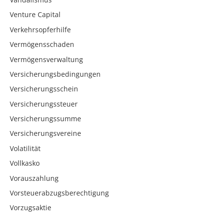
Venture Capital
Verkehrsopferhilfe
Vermögensschaden
Vermögensverwaltung
Versicherungsbedingungen
Versicherungsschein
Versicherungssteuer
Versicherungssumme
Versicherungsvereine
Volatilität
Vollkasko
Vorauszahlung
Vorsteuerabzugsberechtigung
Vorzugsaktie