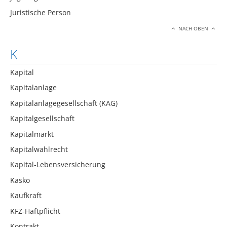
Juristische Person
NACH OBEN
K
Kapital
Kapitalanlage
Kapitalanlagegesellschaft (KAG)
Kapitalgesellschaft
Kapitalmarkt
Kapitalwahlrecht
Kapital-Lebensversicherung
Kasko
Kaufkraft
KFZ-Haftpflicht
Kontrakt