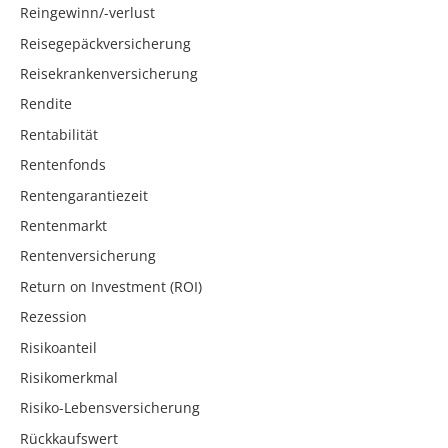
Reingewinn/-verlust
Reisegepäckversicherung
Reisekrankenversicherung
Rendite
Rentabilität
Rentenfonds
Rentengarantiezeit
Rentenmarkt
Rentenversicherung
Return on Investment (ROI)
Rezession
Risikoanteil
Risikomerkmal
Risiko-Lebensversicherung
Rückkaufswert