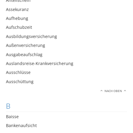
Anteilschein
Assekuranz
Aufhebung
Aufschubzeit
Ausbildungsversicherung
Außenversicherung
Ausgabeaufschlag
Auslandsreise-Krankversicherung
Ausschlüsse
Ausschüttung
NACH OBEN
B
Baisse
Bankenaufsicht