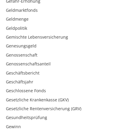
Gefahr-Erhöhung
Geldmarktfonds
Geldmenge
Geldpolitik
Gemischte Lebensversicherung
Genesungsgeld
Genossenschaft
Genossenschaftsanteil
Geschäftsbericht
Geschäftsjahr
Geschlossene Fonds
Gesetzliche Krankenkasse (GKV)
Gesetzliche Rentenversicherung (GRV)
Gesundheitsprüfung
Gewinn