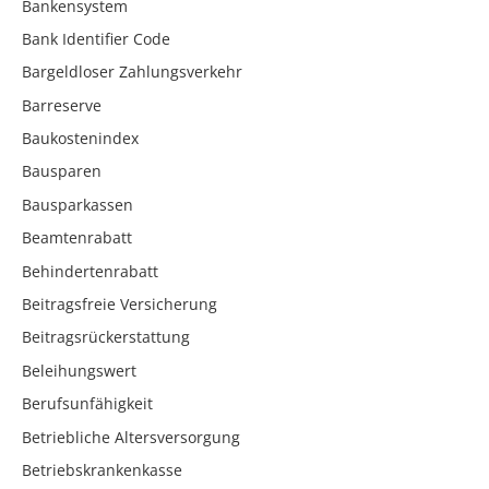
Bankensystem
Bank Identifier Code
Bargeldloser Zahlungsverkehr
Barreserve
Baukostenindex
Bausparen
Bausparkassen
Beamtenrabatt
Behindertenrabatt
Beitragsfreie Versicherung
Beitragsrückerstattung
Beleihungswert
Berufsunfähigkeit
Betriebliche Altersversorgung
Betriebskrankenkasse