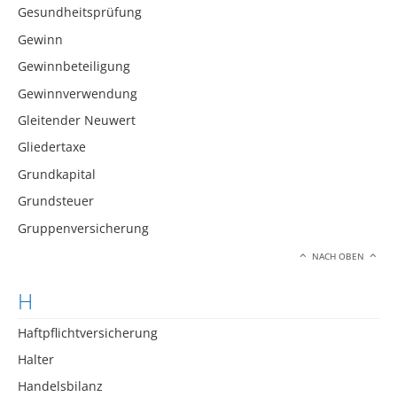
Gesundheitsprüfung
Gewinn
Gewinnbeteiligung
Gewinnverwendung
Gleitender Neuwert
Gliedertaxe
Grundkapital
Grundsteuer
Gruppenversicherung
NACH OBEN
H
Haftpflichtversicherung
Halter
Handelsbilanz