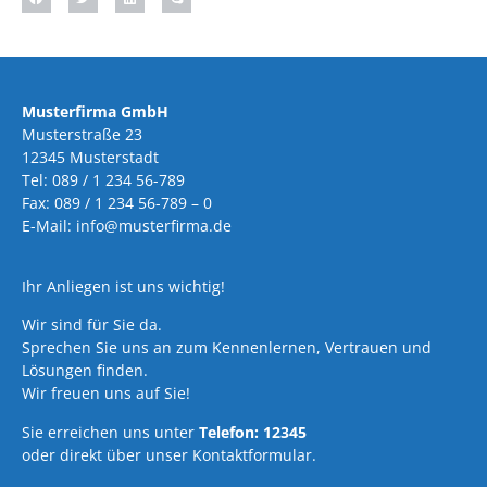
Musterfirma GmbH
Musterstraße 23
12345 Musterstadt
Tel: 089 / 1 234 56-789
Fax: 089 / 1 234 56-789 – 0
E-Mail: info@musterfirma.de
Ihr Anliegen ist uns wichtig!
Wir sind für Sie da.
Sprechen Sie uns an zum Kennenlernen, Vertrauen und
Lösungen finden.
Wir freuen uns auf Sie!
Sie erreichen uns unter
Telefon: 12345
oder direkt über unser Kontaktformular.