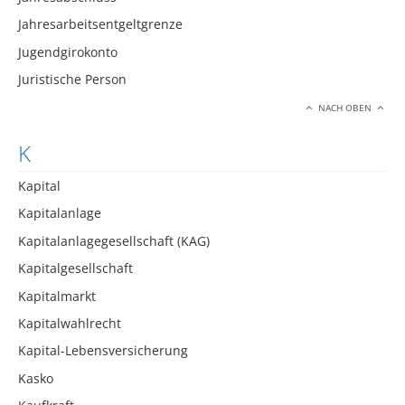
Jahresarbeitsentgeltgrenze
Jugendgirokonto
Juristische Person
NACH OBEN
K
Kapital
Kapitalanlage
Kapitalanlagegesellschaft (KAG)
Kapitalgesellschaft
Kapitalmarkt
Kapitalwahlrecht
Kapital-Lebensversicherung
Kasko