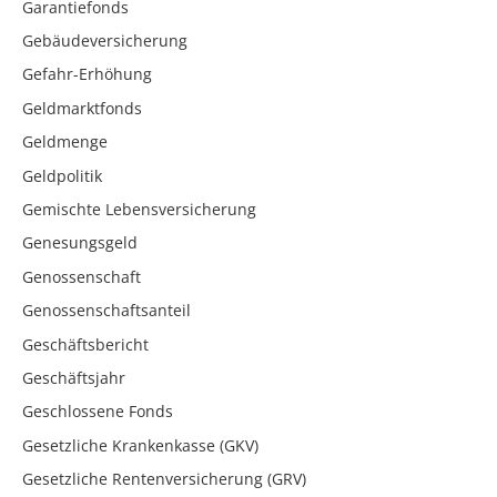
Garantiefonds
Gebäudeversicherung
Gefahr-Erhöhung
Geldmarktfonds
Geldmenge
Geldpolitik
Gemischte Lebensversicherung
Genesungsgeld
Genossenschaft
Genossenschaftsanteil
Geschäftsbericht
Geschäftsjahr
Geschlossene Fonds
Gesetzliche Krankenkasse (GKV)
Gesetzliche Rentenversicherung (GRV)