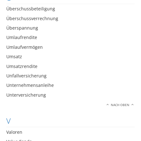
Überschussbeteiligung
Überschussverrechnung
Überspannung
Umlaufrendite
Umlaufvermögen
Umsatz
Umsatzrendite
Unfallversicherung
Unternehmensanleihe
Unterversicherung
NACH OBEN
V
Valoren