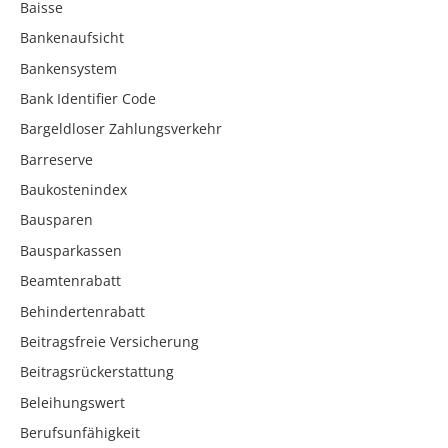
Baisse
Bankenaufsicht
Bankensystem
Bank Identifier Code
Bargeldloser Zahlungsverkehr
Barreserve
Baukostenindex
Bausparen
Bausparkassen
Beamtenrabatt
Behindertenrabatt
Beitragsfreie Versicherung
Beitragsrückerstattung
Beleihungswert
Berufsunfähigkeit