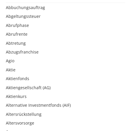
Abbuchungsauftrag
Abgeltungssteuer
Abrufphase
Abrufrente
Abtretung
Abzugsfranchise
Agio
Aktie
Aktienfonds
Aktiengesellschaft (AG)
Aktienkurs
Alternative Investmentfonds (AIF)
Altersrückstellung
Altersvorsorge