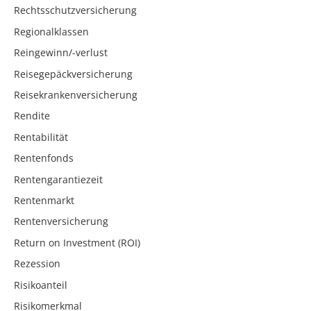
Rechtsschutzversicherung
Regionalklassen
Reingewinn/-verlust
Reisegepäckversicherung
Reisekrankenversicherung
Rendite
Rentabilität
Rentenfonds
Rentengarantiezeit
Rentenmarkt
Rentenversicherung
Return on Investment (ROI)
Rezession
Risikoanteil
Risikomerkmal