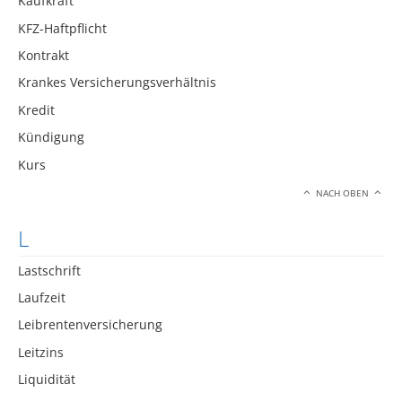
Kaufkraft
KFZ-Haftpflicht
Kontrakt
Krankes Versicherungsverhältnis
Kredit
Kündigung
Kurs
NACH OBEN
L
Lastschrift
Laufzeit
Leibrentenversicherung
Leitzins
Liquidität