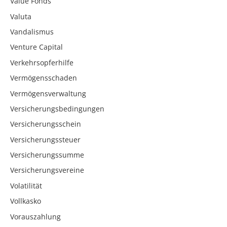
Value Fonds
Valuta
Vandalismus
Venture Capital
Verkehrsopferhilfe
Vermögensschaden
Vermögensverwaltung
Versicherungsbedingungen
Versicherungsschein
Versicherungssteuer
Versicherungssumme
Versicherungsvereine
Volatilität
Vollkasko
Vorauszahlung