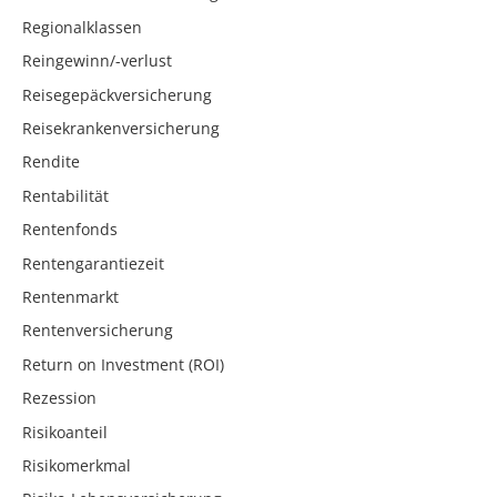
Regionalklassen
Reingewinn/-verlust
Reisegepäckversicherung
Reisekrankenversicherung
Rendite
Rentabilität
Rentenfonds
Rentengarantiezeit
Rentenmarkt
Rentenversicherung
Return on Investment (ROI)
Rezession
Risikoanteil
Risikomerkmal