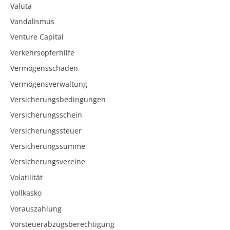
Valuta
Vandalismus
Venture Capital
Verkehrsopferhilfe
Vermögensschaden
Vermögensverwaltung
Versicherungsbedingungen
Versicherungsschein
Versicherungssteuer
Versicherungssumme
Versicherungsvereine
Volatilität
Vollkasko
Vorauszahlung
Vorsteuerabzugsberechtigung