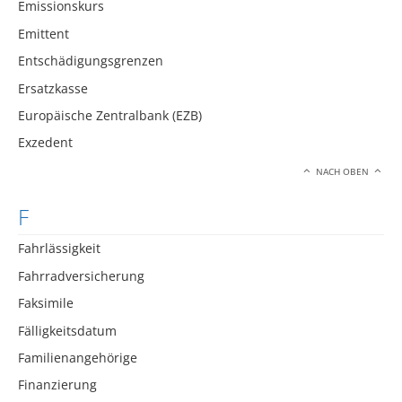
Emissionskurs
Emittent
Entschädigungsgrenzen
Ersatzkasse
Europäische Zentralbank (EZB)
Exzedent
NACH OBEN
F
Fahrlässigkeit
Fahrradversicherung
Faksimile
Fälligkeitsdatum
Familienangehörige
Finanzierung