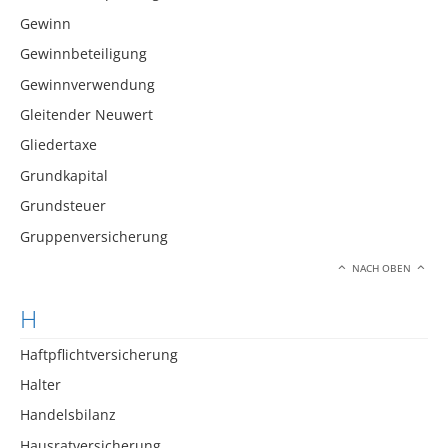
Gewinn
Gewinnbeteiligung
Gewinnverwendung
Gleitender Neuwert
Gliedertaxe
Grundkapital
Grundsteuer
Gruppenversicherung
NACH OBEN
H
Haftpflichtversicherung
Halter
Handelsbilanz
Hausratversicherung