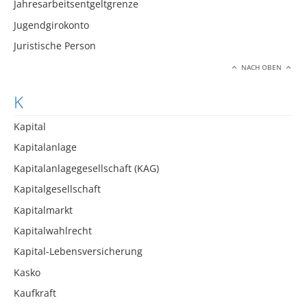
Jahresarbeitsentgeltgrenze
Jugendgirokonto
Juristische Person
NACH OBEN
K
Kapital
Kapitalanlage
Kapitalanlagegesellschaft (KAG)
Kapitalgesellschaft
Kapitalmarkt
Kapitalwahlrecht
Kapital-Lebensversicherung
Kasko
Kaufkraft