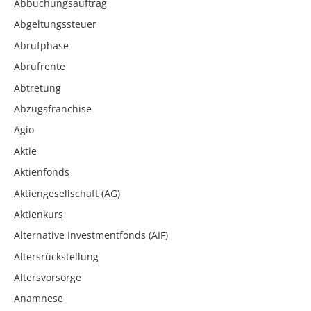
Abbuchungsauftrag
Abgeltungssteuer
Abrufphase
Abrufrente
Abtretung
Abzugsfranchise
Agio
Aktie
Aktienfonds
Aktiengesellschaft (AG)
Aktienkurs
Alternative Investmentfonds (AIF)
Altersrückstellung
Altersvorsorge
Anamnese