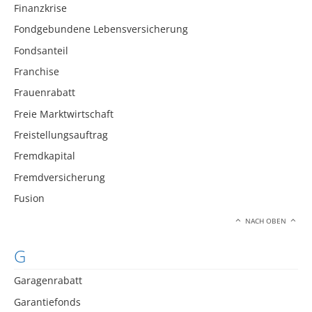
Finanzkrise
Fondgebundene Lebensversicherung
Fondsanteil
Franchise
Frauenrabatt
Freie Marktwirtschaft
Freistellungsauftrag
Fremdkapital
Fremdversicherung
Fusion
NACH OBEN
G
Garagenrabatt
Garantiefonds