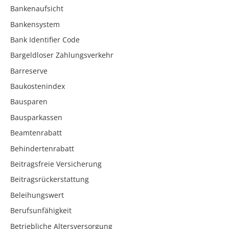
Bankenaufsicht
Bankensystem
Bank Identifier Code
Bargeldloser Zahlungsverkehr
Barreserve
Baukostenindex
Bausparen
Bausparkassen
Beamtenrabatt
Behindertenrabatt
Beitragsfreie Versicherung
Beitragsrückerstattung
Beleihungswert
Berufsunfähigkeit
Betriebliche Altersversorgung