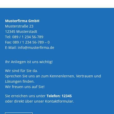
Musterfirma GmbH
Musterstraße 23
12345 Musterstadt
Tel: 089 / 1 234 56-789
Fax: 089 / 1 234 56-789 – 0
E-Mail: info@musterfirma.de
Ihr Anliegen ist uns wichtig!
Wir sind für Sie da.
Sprechen Sie uns an zum Kennenlernen, Vertrauen und
Lösungen finden.
Wir freuen uns auf Sie!
Sie erreichen uns unter
Telefon: 12345
oder direkt über unser Kontaktformular.