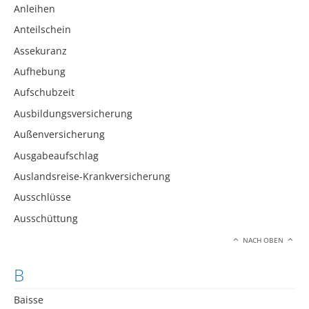
Anleihen
Anteilschein
Assekuranz
Aufhebung
Aufschubzeit
Ausbildungsversicherung
Außenversicherung
Ausgabeaufschlag
Auslandsreise-Krankversicherung
Ausschlüsse
Ausschüttung
NACH OBEN
B
Baisse