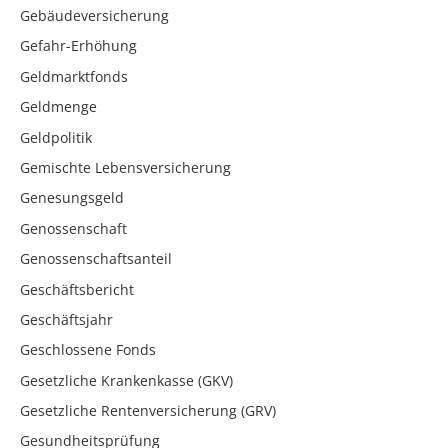
Gebäudeversicherung
Gefahr-Erhöhung
Geldmarktfonds
Geldmenge
Geldpolitik
Gemischte Lebensversicherung
Genesungsgeld
Genossenschaft
Genossenschaftsanteil
Geschäftsbericht
Geschäftsjahr
Geschlossene Fonds
Gesetzliche Krankenkasse (GKV)
Gesetzliche Rentenversicherung (GRV)
Gesundheitsprüfung