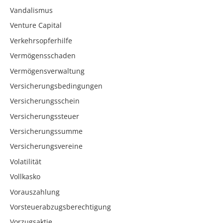
Vandalismus
Venture Capital
Verkehrsopferhilfe
Vermögensschaden
Vermögensverwaltung
Versicherungsbedingungen
Versicherungsschein
Versicherungssteuer
Versicherungssumme
Versicherungsvereine
Volatilität
Vollkasko
Vorauszahlung
Vorsteuerabzugsberechtigung
Vorzugsaktie