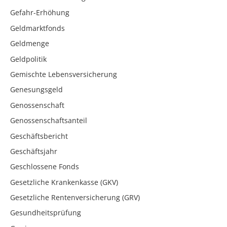
Gefahr-Erhöhung
Geldmarktfonds
Geldmenge
Geldpolitik
Gemischte Lebensversicherung
Genesungsgeld
Genossenschaft
Genossenschaftsanteil
Geschäftsbericht
Geschäftsjahr
Geschlossene Fonds
Gesetzliche Krankenkasse (GKV)
Gesetzliche Rentenversicherung (GRV)
Gesundheitsprüfung