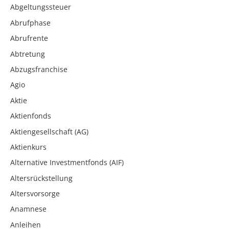
Abgeltungssteuer
Abrufphase
Abrufrente
Abtretung
Abzugsfranchise
Agio
Aktie
Aktienfonds
Aktiengesellschaft (AG)
Aktienkurs
Alternative Investmentfonds (AIF)
Altersrückstellung
Altersvorsorge
Anamnese
Anleihen