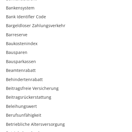
Bankensystem
Bank Identifier Code
Bargeldloser Zahlungsverkehr
Barreserve
Baukostenindex
Bausparen
Bausparkassen
Beamtenrabatt
Behindertenrabatt
Beitragsfreie Versicherung
Beitragsrückerstattung
Beleihungswert
Berufsunfähigkeit
Betriebliche Altersversorgung