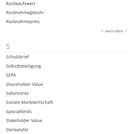
Rückkaufswert
Rücknahmegebühr
Rücknahmepreis
NACH OBEN
S
Schutzbrief
Selbstbeteiligung
SEPA
Shareholder Value
Sofortrente
Soziale Marktwirtschaft
Spezialfonds
Stakeholder Value
Sterbetafel