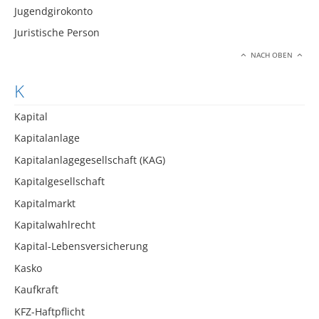
Jugendgirokonto
Juristische Person
NACH OBEN
K
Kapital
Kapitalanlage
Kapitalanlagegesellschaft (KAG)
Kapitalgesellschaft
Kapitalmarkt
Kapitalwahlrecht
Kapital-Lebensversicherung
Kasko
Kaufkraft
KFZ-Haftpflicht