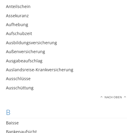
Anteilschein
Assekuranz
Aufhebung
Aufschubzeit
Ausbildungsversicherung
Außenversicherung
Ausgabeaufschlag
Auslandsreise-Krankversicherung
Ausschlüsse
Ausschüttung
NACH OBEN
B
Baisse
Bankenaufsicht