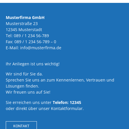
Musterfirma GmbH
Musterstraße 23
12345 Musterstadt
Tel: 089 / 1 234 56-789
Fax: 089 / 1 234 56-789 – 0
E-Mail: info@musterfirma.de
Ihr Anliegen ist uns wichtig!
Wir sind für Sie da.
Sprechen Sie uns an zum Kennenlernen, Vertrauen und
Lösungen finden.
Wir freuen uns auf Sie!
Sie erreichen uns unter
Telefon: 12345
oder direkt über unser Kontaktformular.
KONTAKT