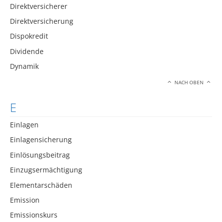
Direktversicherer
Direktversicherung
Dispokredit
Dividende
Dynamik
NACH OBEN
E
Einlagen
Einlagensicherung
Einlösungsbeitrag
Einzugsermächtigung
Elementarschäden
Emission
Emissionskurs