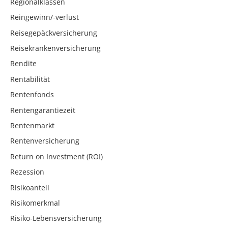
Regionalklassen
Reingewinn/-verlust
Reisegepäckversicherung
Reisekrankenversicherung
Rendite
Rentabilität
Rentenfonds
Rentengarantiezeit
Rentenmarkt
Rentenversicherung
Return on Investment (ROI)
Rezession
Risikoanteil
Risikomerkmal
Risiko-Lebensversicherung