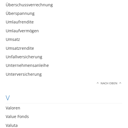
Überschussverrechnung
Überspannung
Umlaufrendite
Umlaufvermögen
Umsatz
Umsatzrendite
Unfallversicherung
Unternehmensanleihe
Unterversicherung
NACH OBEN
V
Valoren
Value Fonds
Valuta