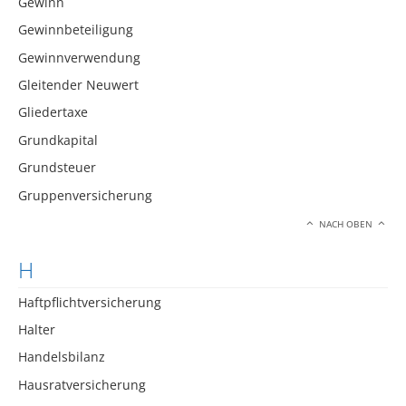
Gewinn
Gewinnbeteiligung
Gewinnverwendung
Gleitender Neuwert
Gliedertaxe
Grundkapital
Grundsteuer
Gruppenversicherung
NACH OBEN
H
Haftpflichtversicherung
Halter
Handelsbilanz
Hausratversicherung