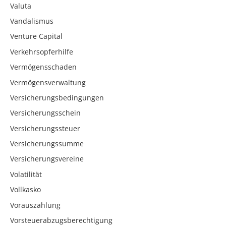
Valuta
Vandalismus
Venture Capital
Verkehrsopferhilfe
Vermögensschaden
Vermögensverwaltung
Versicherungsbedingungen
Versicherungsschein
Versicherungssteuer
Versicherungssumme
Versicherungsvereine
Volatilität
Vollkasko
Vorauszahlung
Vorsteuerabzugsberechtigung