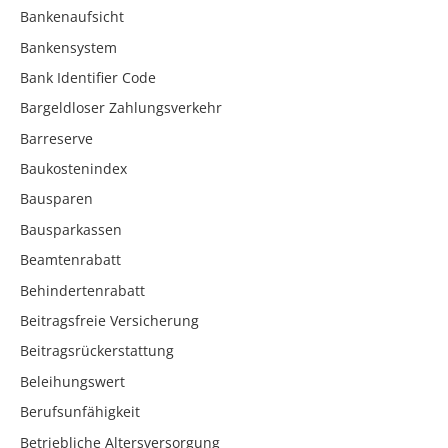
Bankenaufsicht
Bankensystem
Bank Identifier Code
Bargeldloser Zahlungsverkehr
Barreserve
Baukostenindex
Bausparen
Bausparkassen
Beamtenrabatt
Behindertenrabatt
Beitragsfreie Versicherung
Beitragsrückerstattung
Beleihungswert
Berufsunfähigkeit
Betriebliche Altersversorgung