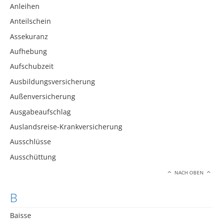
Anleihen
Anteilschein
Assekuranz
Aufhebung
Aufschubzeit
Ausbildungsversicherung
Außenversicherung
Ausgabeaufschlag
Auslandsreise-Krankversicherung
Ausschlüsse
Ausschüttung
NACH OBEN
B
Baisse