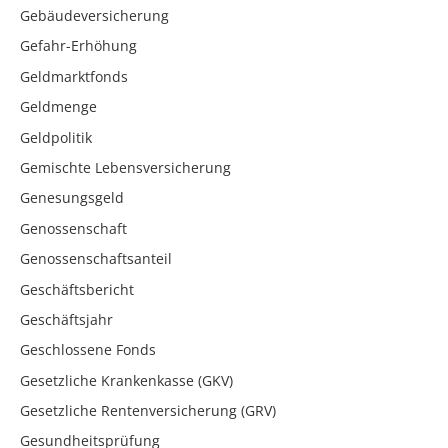
Gebäudeversicherung
Gefahr-Erhöhung
Geldmarktfonds
Geldmenge
Geldpolitik
Gemischte Lebensversicherung
Genesungsgeld
Genossenschaft
Genossenschaftsanteil
Geschäftsbericht
Geschäftsjahr
Geschlossene Fonds
Gesetzliche Krankenkasse (GKV)
Gesetzliche Rentenversicherung (GRV)
Gesundheitsprüfung