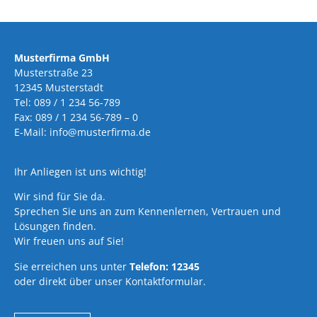
Musterfirma GmbH
Musterstraße 23
12345 Musterstadt
Tel: 089 / 1 234 56-789
Fax: 089 / 1 234 56-789 – 0
E-Mail: info@musterfirma.de
Ihr Anliegen ist uns wichtig!
Wir sind für Sie da.
Sprechen Sie uns an zum Kennenlernen, Vertrauen und
Lösungen finden.
Wir freuen uns auf Sie!
Sie erreichen uns unter
Telefon: 12345
oder direkt über unser Kontaktformular.