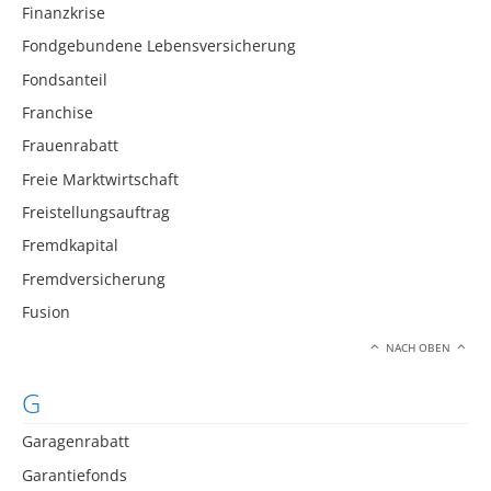
Finanzkrise
Fondgebundene Lebensversicherung
Fondsanteil
Franchise
Frauenrabatt
Freie Marktwirtschaft
Freistellungsauftrag
Fremdkapital
Fremdversicherung
Fusion
NACH OBEN
G
Garagenrabatt
Garantiefonds