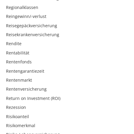
Regionalklassen
Reingewinn/-verlust
Reisegepäckversicherung
Reisekrankenversicherung
Rendite
Rentabilität
Rentenfonds
Rentengarantiezeit
Rentenmarkt
Rentenversicherung
Return on Investment (ROI)
Rezession
Risikoanteil
Risikomerkmal