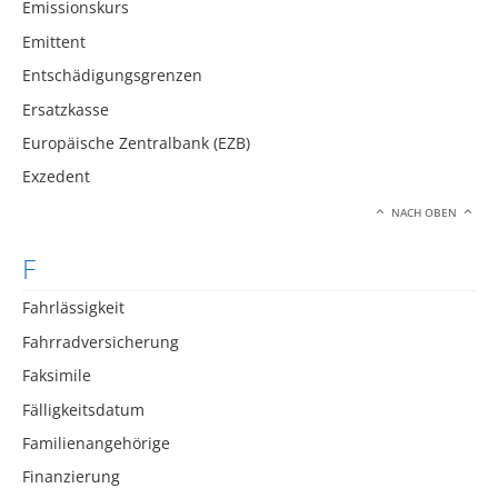
Emissionskurs
Emittent
Entschädigungsgrenzen
Ersatzkasse
Europäische Zentralbank (EZB)
Exzedent
NACH OBEN
F
Fahrlässigkeit
Fahrradversicherung
Faksimile
Fälligkeitsdatum
Familienangehörige
Finanzierung