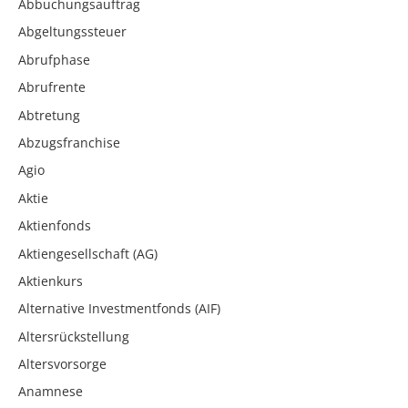
Abbuchungsauftrag
Abgeltungssteuer
Abrufphase
Abrufrente
Abtretung
Abzugsfranchise
Agio
Aktie
Aktienfonds
Aktiengesellschaft (AG)
Aktienkurs
Alternative Investmentfonds (AIF)
Altersrückstellung
Altersvorsorge
Anamnese