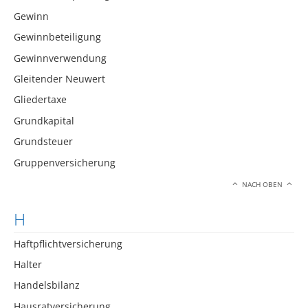
Gewinn
Gewinnbeteiligung
Gewinnverwendung
Gleitender Neuwert
Gliedertaxe
Grundkapital
Grundsteuer
Gruppenversicherung
NACH OBEN
H
Haftpflichtversicherung
Halter
Handelsbilanz
Hausratversicherung