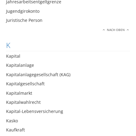
Jahresarbeitsentgeltgrenze
Jugendgirokonto
Juristische Person
NACH OBEN
K
Kapital
Kapitalanlage
Kapitalanlagegesellschaft (KAG)
Kapitalgesellschaft
Kapitalmarkt
Kapitalwahlrecht
Kapital-Lebensversicherung
Kasko
Kaufkraft