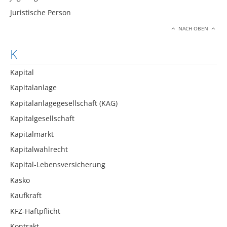
Juristische Person
NACH OBEN
K
Kapital
Kapitalanlage
Kapitalanlagegesellschaft (KAG)
Kapitalgesellschaft
Kapitalmarkt
Kapitalwahlrecht
Kapital-Lebensversicherung
Kasko
Kaufkraft
KFZ-Haftpflicht
Kontrakt