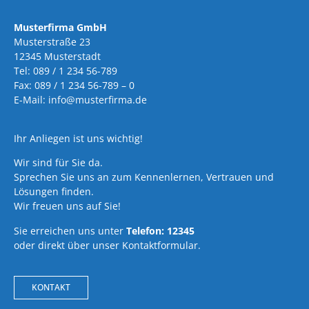
Musterfirma GmbH
Musterstraße 23
12345 Musterstadt
Tel: 089 / 1 234 56-789
Fax: 089 / 1 234 56-789 – 0
E-Mail: info@musterfirma.de
Ihr Anliegen ist uns wichtig!
Wir sind für Sie da.
Sprechen Sie uns an zum Kennenlernen, Vertrauen und
Lösungen finden.
Wir freuen uns auf Sie!
Sie erreichen uns unter
Telefon: 12345
oder direkt über unser Kontaktformular.
KONTAKT