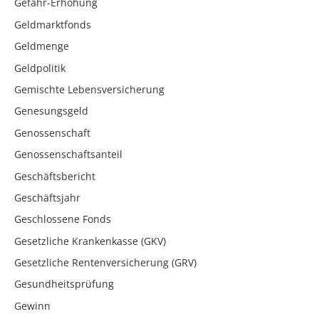
Gefahr-Erhöhung
Geldmarktfonds
Geldmenge
Geldpolitik
Gemischte Lebensversicherung
Genesungsgeld
Genossenschaft
Genossenschaftsanteil
Geschäftsbericht
Geschäftsjahr
Geschlossene Fonds
Gesetzliche Krankenkasse (GKV)
Gesetzliche Rentenversicherung (GRV)
Gesundheitsprüfung
Gewinn