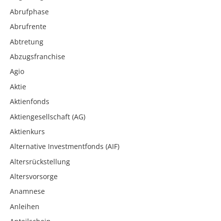
Abrufphase
Abrufrente
Abtretung
Abzugsfranchise
Agio
Aktie
Aktienfonds
Aktiengesellschaft (AG)
Aktienkurs
Alternative Investmentfonds (AIF)
Altersrückstellung
Altersvorsorge
Anamnese
Anleihen