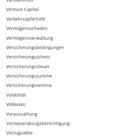
Venture Capital
Verkehrsopferhilfe
Vermögensschaden
Vermögensverwaltung
Versicherungsbedingungen
Versicherungsschein
Versicherungssteuer
Versicherungssumme
Versicherungsvereine
Volatilität
Vollkasko
Vorauszahlung
Vorsteuerabzugsberechtigung
Vorzugsaktie