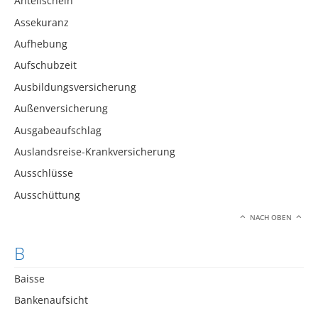
Anteilschein
Assekuranz
Aufhebung
Aufschubzeit
Ausbildungsversicherung
Außenversicherung
Ausgabeaufschlag
Auslandsreise-Krankversicherung
Ausschlüsse
Ausschüttung
NACH OBEN
B
Baisse
Bankenaufsicht