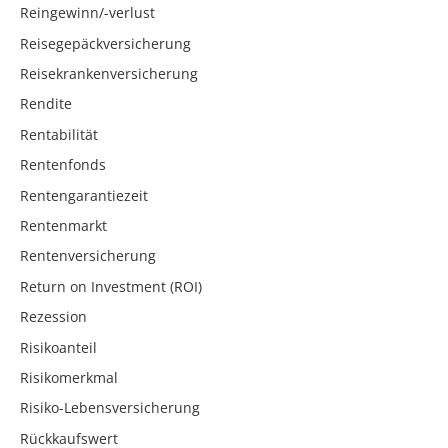
Reingewinn/-verlust
Reisegepäckversicherung
Reisekrankenversicherung
Rendite
Rentabilität
Rentenfonds
Rentengarantiezeit
Rentenmarkt
Rentenversicherung
Return on Investment (ROI)
Rezession
Risikoanteil
Risikomerkmal
Risiko-Lebensversicherung
Rückkaufswert