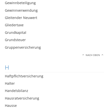
Gewinnbeteiligung
Gewinnverwendung
Gleitender Neuwert
Gliedertaxe
Grundkapital
Grundsteuer
Gruppenversicherung
NACH OBEN
H
Haftpflichtversicherung
Halter
Handelsbilanz
Hausratversicherung
Hausse