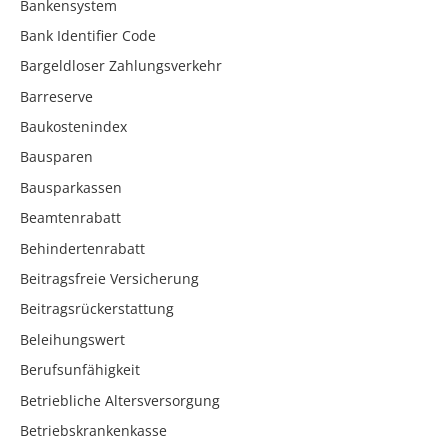
Bankensystem
Bank Identifier Code
Bargeldloser Zahlungsverkehr
Barreserve
Baukostenindex
Bausparen
Bausparkassen
Beamtenrabatt
Behindertenrabatt
Beitragsfreie Versicherung
Beitragsrückerstattung
Beleihungswert
Berufsunfähigkeit
Betriebliche Altersversorgung
Betriebskrankenkasse