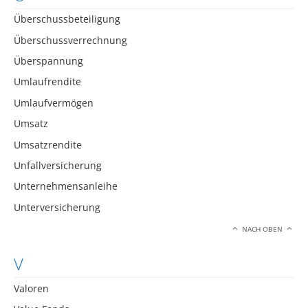
Überschussbeteiligung
Überschussverrechnung
Überspannung
Umlaufrendite
Umlaufvermögen
Umsatz
Umsatzrendite
Unfallversicherung
Unternehmensanleihe
Unterversicherung
NACH OBEN
V
Valoren