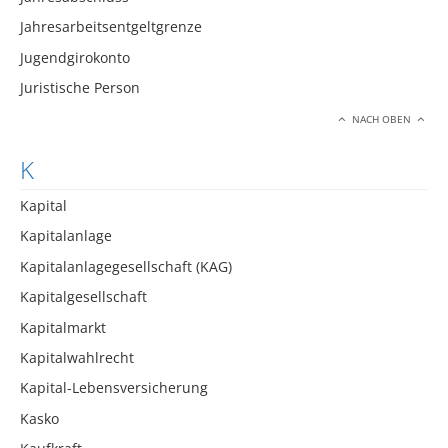
Jahresarbeitsentgeltgrenze
Jugendgirokonto
Juristische Person
NACH OBEN
K
Kapital
Kapitalanlage
Kapitalanlagegesellschaft (KAG)
Kapitalgesellschaft
Kapitalmarkt
Kapitalwahlrecht
Kapital-Lebensversicherung
Kasko