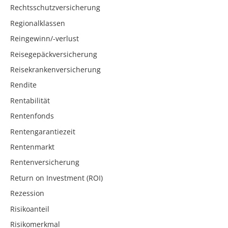
Rechtsschutzversicherung
Regionalklassen
Reingewinn/-verlust
Reisegepäckversicherung
Reisekrankenversicherung
Rendite
Rentabilität
Rentenfonds
Rentengarantiezeit
Rentenmarkt
Rentenversicherung
Return on Investment (ROI)
Rezession
Risikoanteil
Risikomerkmal