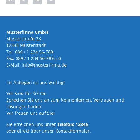
Musterfirma GmbH
Musterstraße 23
12345 Musterstadt
Tel: 089 / 1 234 56-789
Fax: 089 / 1 234 56-789 – 0
E-Mail: info@musterfirma.de
Ihr Anliegen ist uns wichtig!
Wir sind für Sie da.
Sprechen Sie uns an zum Kennenlernen, Vertrauen und
Lösungen finden.
Wir freuen uns auf Sie!
Sie erreichen uns unter
Telefon: 12345
oder direkt über unser Kontaktformular.