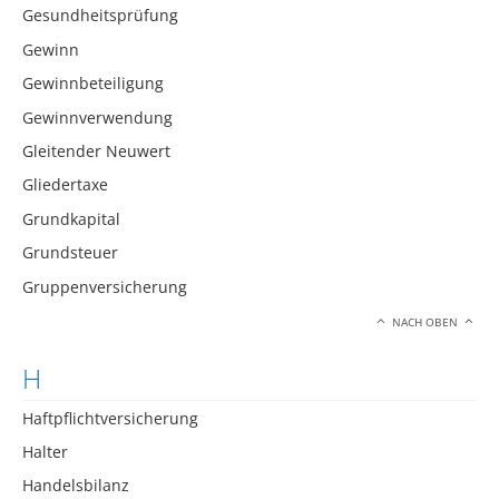
Gesundheitsprüfung
Gewinn
Gewinnbeteiligung
Gewinnverwendung
Gleitender Neuwert
Gliedertaxe
Grundkapital
Grundsteuer
Gruppenversicherung
NACH OBEN
H
Haftpflichtversicherung
Halter
Handelsbilanz