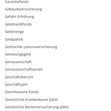
Garantiefonds
Gebäudeversicherung
Gefahr-Erhöhung
Geldmarktfonds
Geldmenge
Geldpolitik
Gemischte Lebensversicherung
Genesungsgeld
Genossenschaft
Genossenschaftsanteil
Geschäftsbericht
Geschäftsjahr
Geschlossene Fonds
Gesetzliche Krankenkasse (GKV)
Gesetzliche Rentenversicherung (GRV)