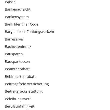
Baisse
Bankenaufsicht
Bankensystem
Bank Identifier Code
Bargeldloser Zahlungsverkehr
Barreserve
Baukostenindex
Bausparen
Bausparkassen
Beamtenrabatt
Behindertenrabatt
Beitragsfreie Versicherung
Beitragsrückerstattung
Beleihungswert
Berufsunfähigkeit