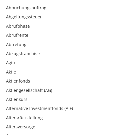
Abbuchungsauftrag
Abgeltungssteuer
Abrufphase
Abrufrente
Abtretung
Abzugsfranchise
Agio
Aktie
Aktienfonds
Aktiengesellschaft (AG)
Aktienkurs
Alternative Investmentfonds (AIF)
Altersrückstellung
Altersvorsorge