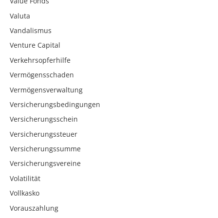
Value Fonds
Valuta
Vandalismus
Venture Capital
Verkehrsopferhilfe
Vermögensschaden
Vermögensverwaltung
Versicherungsbedingungen
Versicherungsschein
Versicherungssteuer
Versicherungssumme
Versicherungsvereine
Volatilität
Vollkasko
Vorauszahlung