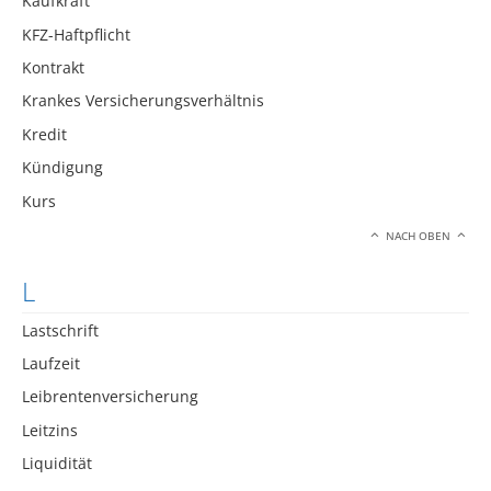
Kaufkraft
KFZ-Haftpflicht
Kontrakt
Krankes Versicherungsverhältnis
Kredit
Kündigung
Kurs
NACH OBEN
L
Lastschrift
Laufzeit
Leibrentenversicherung
Leitzins
Liquidität