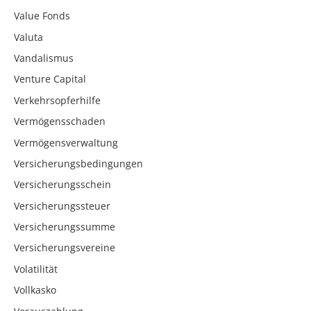
Value Fonds
Valuta
Vandalismus
Venture Capital
Verkehrsopferhilfe
Vermögensschaden
Vermögensverwaltung
Versicherungsbedingungen
Versicherungsschein
Versicherungssteuer
Versicherungssumme
Versicherungsvereine
Volatilität
Vollkasko