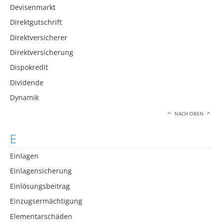
Devisenmarkt
Direktgutschrift
Direktversicherer
Direktversicherung
Dispokredit
Dividende
Dynamik
NACH OBEN
E
Einlagen
Einlagensicherung
Einlösungsbeitrag
Einzugsermächtigung
Elementarschäden