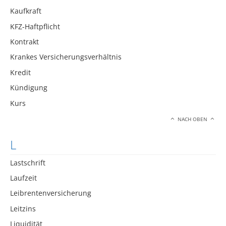
Kaufkraft
KFZ-Haftpflicht
Kontrakt
Krankes Versicherungsverhältnis
Kredit
Kündigung
Kurs
NACH OBEN
L
Lastschrift
Laufzeit
Leibrentenversicherung
Leitzins
Liquidität