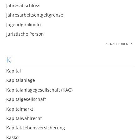
Jahresabschluss
Jahresarbeitsentgeltgrenze
Jugendgirokonto
Juristische Person
NACH OBEN
K
Kapital
Kapitalanlage
Kapitalanlagegesellschaft (KAG)
Kapitalgesellschaft
Kapitalmarkt
Kapitalwahlrecht
Kapital-Lebensversicherung
Kasko