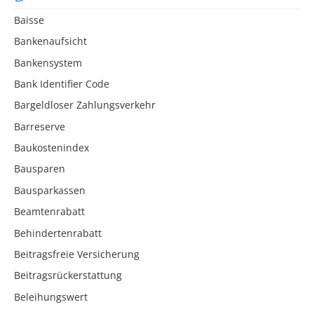
Baisse
Bankenaufsicht
Bankensystem
Bank Identifier Code
Bargeldloser Zahlungsverkehr
Barreserve
Baukostenindex
Bausparen
Bausparkassen
Beamtenrabatt
Behindertenrabatt
Beitragsfreie Versicherung
Beitragsrückerstattung
Beleihungswert