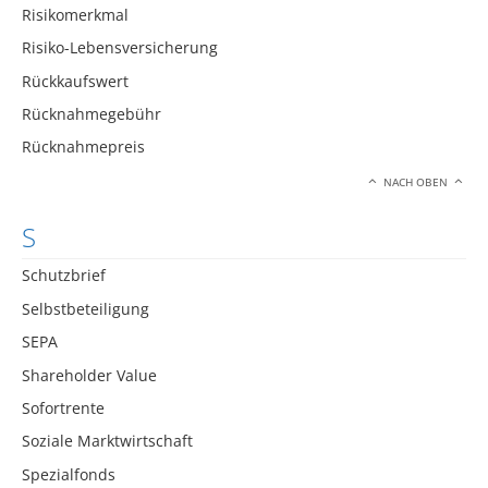
Risikomerkmal
Risiko-Lebensversicherung
Rückkaufswert
Rücknahmegebühr
Rücknahmepreis
NACH OBEN
S
Schutzbrief
Selbstbeteiligung
SEPA
Shareholder Value
Sofortrente
Soziale Marktwirtschaft
Spezialfonds