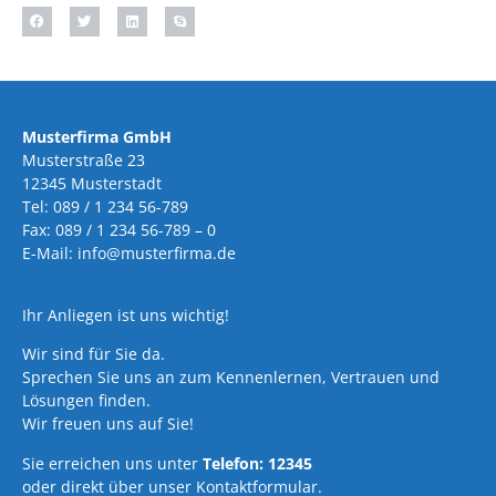
Musterfirma GmbH
Musterstraße 23
12345 Musterstadt
Tel: 089 / 1 234 56-789
Fax: 089 / 1 234 56-789 – 0
E-Mail: info@musterfirma.de
Ihr Anliegen ist uns wichtig!
Wir sind für Sie da.
Sprechen Sie uns an zum Kennenlernen, Vertrauen und
Lösungen finden.
Wir freuen uns auf Sie!
Sie erreichen uns unter
Telefon: 12345
oder direkt über unser Kontaktformular.