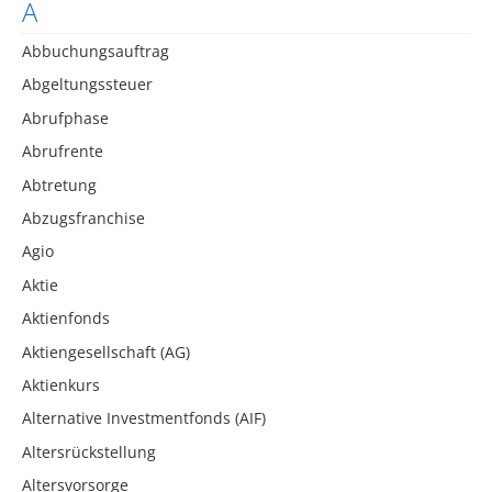
A
Abbuchungsauftrag
Abgeltungssteuer
Abrufphase
Abrufrente
Abtretung
Abzugsfranchise
Agio
Aktie
Aktienfonds
Aktiengesellschaft (AG)
Aktienkurs
Alternative Investmentfonds (AIF)
Altersrückstellung
Altersvorsorge