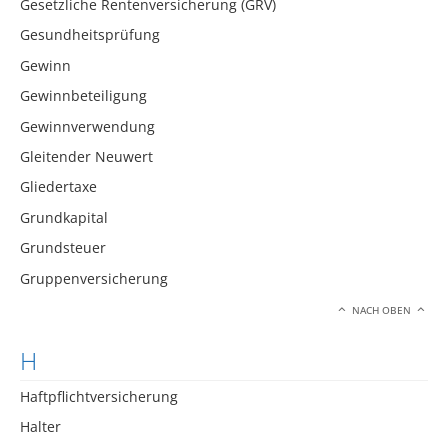
Gesetzliche Rentenversicherung (GRV)
Gesundheitsprüfung
Gewinn
Gewinnbeteiligung
Gewinnverwendung
Gleitender Neuwert
Gliedertaxe
Grundkapital
Grundsteuer
Gruppenversicherung
NACH OBEN
H
Haftpflichtversicherung
Halter