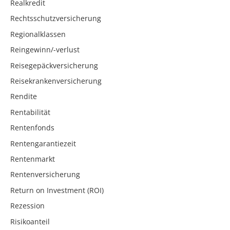
Realkredit
Rechtsschutzversicherung
Regionalklassen
Reingewinn/-verlust
Reisegepäckversicherung
Reisekrankenversicherung
Rendite
Rentabilität
Rentenfonds
Rentengarantiezeit
Rentenmarkt
Rentenversicherung
Return on Investment (ROI)
Rezession
Risikoanteil