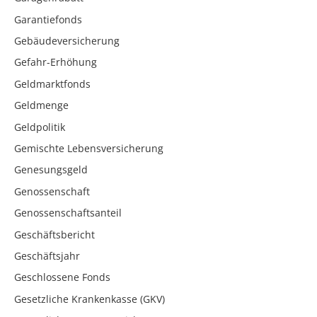
Garantiefonds
Gebäudeversicherung
Gefahr-Erhöhung
Geldmarktfonds
Geldmenge
Geldpolitik
Gemischte Lebensversicherung
Genesungsgeld
Genossenschaft
Genossenschaftsanteil
Geschäftsbericht
Geschäftsjahr
Geschlossene Fonds
Gesetzliche Krankenkasse (GKV)