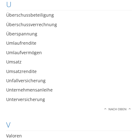
U
Überschussbeteiligung
Überschussverrechnung
Überspannung
Umlaufrendite
Umlaufvermögen
Umsatz
Umsatzrendite
Unfallversicherung
Unternehmensanleihe
Unterversicherung
NACH OBEN
V
Valoren