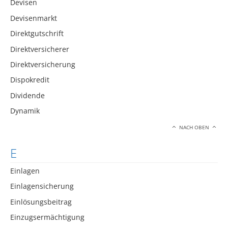
Devisen
Devisenmarkt
Direktgutschrift
Direktversicherer
Direktversicherung
Dispokredit
Dividende
Dynamik
NACH OBEN
E
Einlagen
Einlagensicherung
Einlösungsbeitrag
Einzugsermächtigung