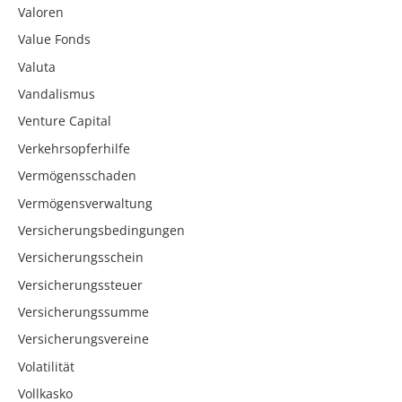
Valoren
Value Fonds
Valuta
Vandalismus
Venture Capital
Verkehrsopferhilfe
Vermögensschaden
Vermögensverwaltung
Versicherungsbedingungen
Versicherungsschein
Versicherungssteuer
Versicherungssumme
Versicherungsvereine
Volatilität
Vollkasko