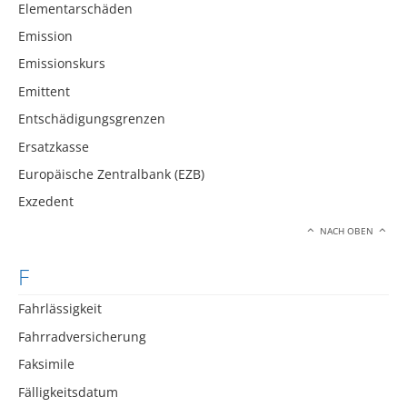
Elementarschäden
Emission
Emissionskurs
Emittent
Entschädigungsgrenzen
Ersatzkasse
Europäische Zentralbank (EZB)
Exzedent
NACH OBEN
F
Fahrlässigkeit
Fahrradversicherung
Faksimile
Fälligkeitsdatum