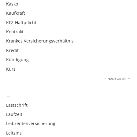
Kasko
Kaufkraft
KFZ-Haftpflicht
Kontrakt
Krankes Versicherungsverhältnis
Kredit
Kündigung
Kurs
NACH OBEN
L
Lastschrift
Laufzeit
Leibrentenversicherung
Leitzins