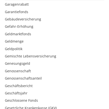
Garagenrabatt
Garantiefonds
Gebäudeversicherung
Gefahr-Erhöhung
Geldmarktfonds
Geldmenge
Geldpolitik
Gemischte Lebensversicherung
Genesungsgeld
Genossenschaft
Genossenschaftsanteil
Geschäftsbericht
Geschäftsjahr
Geschlossene Fonds
Gesetzliche Krankenkasse (GKV)