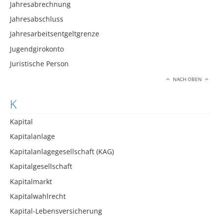
Jahresabrechnung
Jahresabschluss
Jahresarbeitsentgeltgrenze
Jugendgirokonto
Juristische Person
NACH OBEN
K
Kapital
Kapitalanlage
Kapitalanlagegesellschaft (KAG)
Kapitalgesellschaft
Kapitalmarkt
Kapitalwahlrecht
Kapital-Lebensversicherung