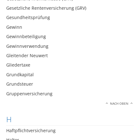
Gesetzliche Rentenversicherung (GRV)
Gesundheitsprüfung
Gewinn
Gewinnbeteiligung
Gewinnverwendung
Gleitender Neuwert
Gliedertaxe
Grundkapital
Grundsteuer
Gruppenversicherung
NACH OBEN
H
Haftpflichtversicherung
Halter