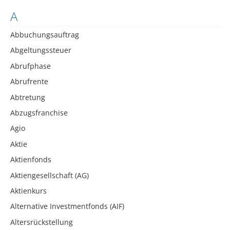
A
Abbuchungsauftrag
Abgeltungssteuer
Abrufphase
Abrufrente
Abtretung
Abzugsfranchise
Agio
Aktie
Aktienfonds
Aktiengesellschaft (AG)
Aktienkurs
Alternative Investmentfonds (AIF)
Altersrückstellung