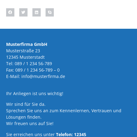
Musterfirma GmbH
Musterstraße 23
12345 Musterstadt
Tel: 089 / 1 234 56-789
Fax: 089 / 1 234 56-789 – 0
E-Mail: info@musterfirma.de
Ihr Anliegen ist uns wichtig!
Wir sind für Sie da.
Sprechen Sie uns an zum Kennenlernen, Vertrauen und
Lösungen finden.
Wir freuen uns auf Sie!
Sie erreichen uns unter
Telefon: 12345