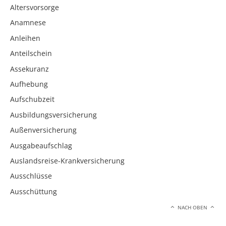
Altersvorsorge
Anamnese
Anleihen
Anteilschein
Assekuranz
Aufhebung
Aufschubzeit
Ausbildungsversicherung
Außenversicherung
Ausgabeaufschlag
Auslandsreise-Krankversicherung
Ausschlüsse
Ausschüttung
NACH OBEN