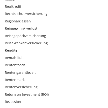
Realkredit
Rechtsschutzversicherung
Regionalklassen
Reingewinn/-verlust
Reisegepäckversicherung
Reisekrankenversicherung
Rendite
Rentabilität
Rentenfonds
Rentengarantiezeit
Rentenmarkt
Rentenversicherung
Return on Investment (ROI)
Rezession