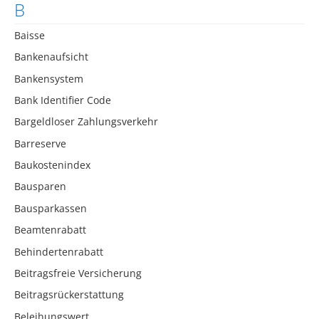
B
Baisse
Bankenaufsicht
Bankensystem
Bank Identifier Code
Bargeldloser Zahlungsverkehr
Barreserve
Baukostenindex
Bausparen
Bausparkassen
Beamtenrabatt
Behindertenrabatt
Beitragsfreie Versicherung
Beitragsrückerstattung
Beleihungswert