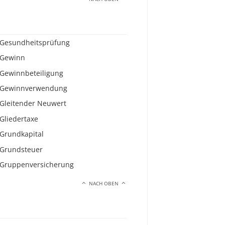
Gesundheitsprüfung
Gewinn
Gewinnbeteiligung
Gewinnverwendung
Gleitender Neuwert
Gliedertaxe
Grundkapital
Grundsteuer
Gruppenversicherung
NACH OBEN