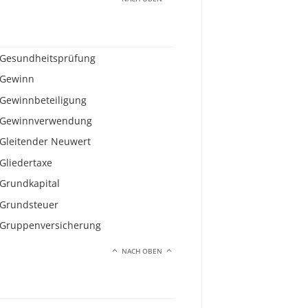
Gesundheitsprüfung
Gewinn
Gewinnbeteiligung
Gewinnverwendung
Gleitender Neuwert
Gliedertaxe
Grundkapital
Grundsteuer
Gruppenversicherung
NACH OBEN