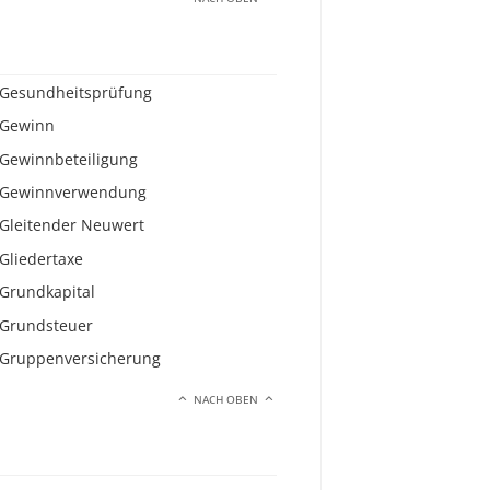
Gesundheitsprüfung
Gewinn
Gewinnbeteiligung
Gewinnverwendung
Gleitender Neuwert
Gliedertaxe
Grundkapital
Grundsteuer
Gruppenversicherung
NACH OBEN