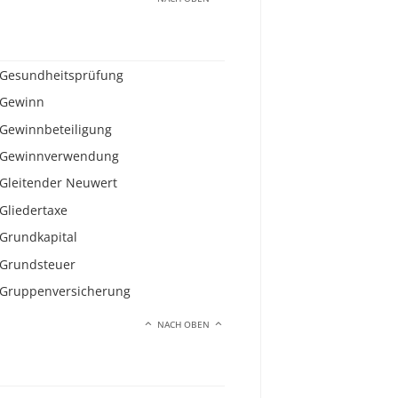
Gesundheitsprüfung
Gewinn
Gewinnbeteiligung
Gewinnverwendung
Gleitender Neuwert
Gliedertaxe
Grundkapital
Grundsteuer
Gruppenversicherung
NACH OBEN