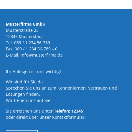
Musterfirma GmbH
Musterstraße 23
12345 Musterstadt
Tel: 089 / 1 234 56-789
Fax: 089 / 1 234 56-789 – 0
E-Mail: info@musterfirma.de
Ihr Anliegen ist uns wichtig!
Wir sind für Sie da.
Sprechen Sie uns an zum Kennenlernen, Vertrauen und
Lösungen finden.
Wir freuen uns auf Sie!
Sie erreichen uns unter
Telefon: 12345
oder direkt über unser Kontaktformular.