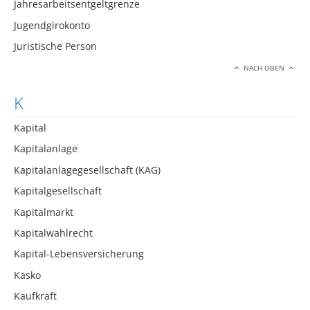
Jahresarbeitsentgeltgrenze
Jugendgirokonto
Juristische Person
NACH OBEN
K
Kapital
Kapitalanlage
Kapitalanlagegesellschaft (KAG)
Kapitalgesellschaft
Kapitalmarkt
Kapitalwahlrecht
Kapital-Lebensversicherung
Kasko
Kaufkraft