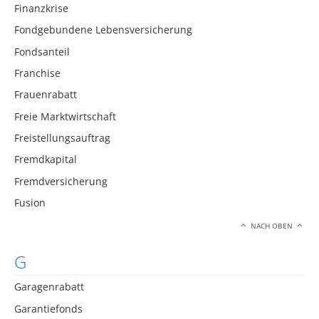
Finanzkrise
Fondgebundene Lebensversicherung
Fondsanteil
Franchise
Frauenrabatt
Freie Marktwirtschaft
Freistellungsauftrag
Fremdkapital
Fremdversicherung
Fusion
NACH OBEN
G
Garagenrabatt
Garantiefonds