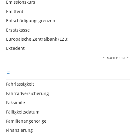
Emissionskurs
Emittent
Entschädigungsgrenzen
Ersatzkasse
Europäische Zentralbank (EZB)
Exzedent
NACH OBEN
F
Fahrlässigkeit
Fahrradversicherung
Faksimile
Fälligkeitsdatum
Familienangehörige
Finanzierung