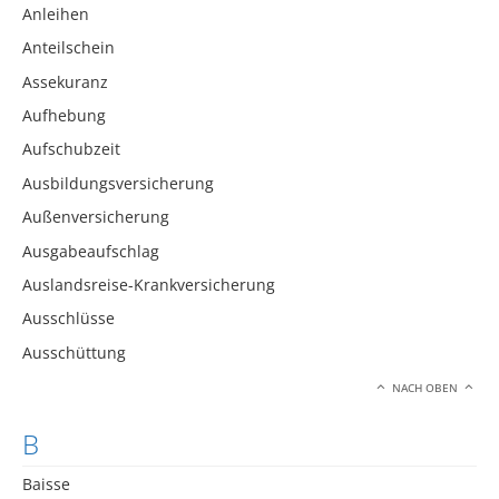
Anleihen
Anteilschein
Assekuranz
Aufhebung
Aufschubzeit
Ausbildungsversicherung
Außenversicherung
Ausgabeaufschlag
Auslandsreise-Krankversicherung
Ausschlüsse
Ausschüttung
NACH OBEN
B
Baisse