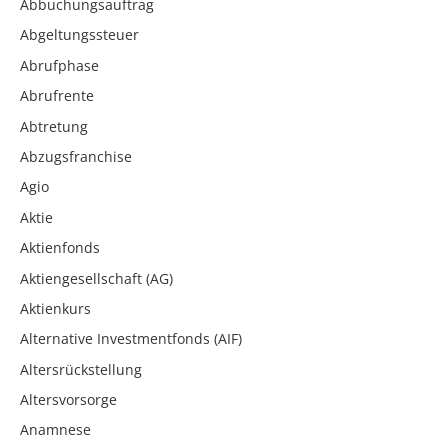
Abbuchungsauftrag
Abgeltungssteuer
Abrufphase
Abrufrente
Abtretung
Abzugsfranchise
Agio
Aktie
Aktienfonds
Aktiengesellschaft (AG)
Aktienkurs
Alternative Investmentfonds (AIF)
Altersrückstellung
Altersvorsorge
Anamnese