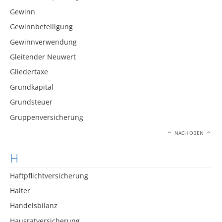
Gewinn
Gewinnbeteiligung
Gewinnverwendung
Gleitender Neuwert
Gliedertaxe
Grundkapital
Grundsteuer
Gruppenversicherung
NACH OBEN
H
Haftpflichtversicherung
Halter
Handelsbilanz
Hausratversicherung