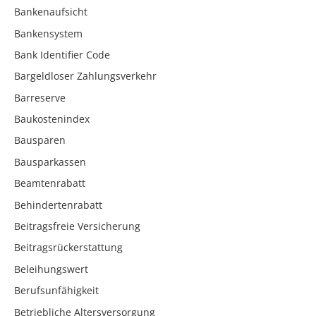
Bankenaufsicht
Bankensystem
Bank Identifier Code
Bargeldloser Zahlungsverkehr
Barreserve
Baukostenindex
Bausparen
Bausparkassen
Beamtenrabatt
Behindertenrabatt
Beitragsfreie Versicherung
Beitragsrückerstattung
Beleihungswert
Berufsunfähigkeit
Betriebliche Altersversorgung