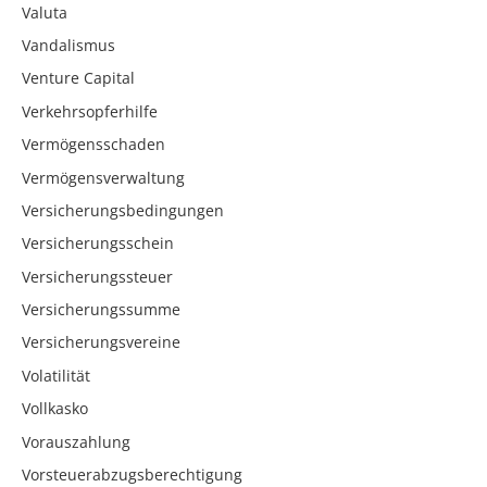
Valuta
Vandalismus
Venture Capital
Verkehrsopferhilfe
Vermögensschaden
Vermögensverwaltung
Versicherungsbedingungen
Versicherungsschein
Versicherungssteuer
Versicherungssumme
Versicherungsvereine
Volatilität
Vollkasko
Vorauszahlung
Vorsteuerabzugsberechtigung