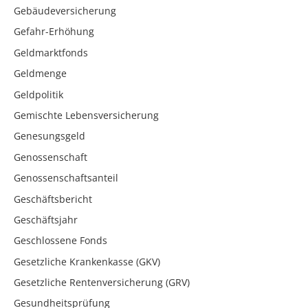
Gebäudeversicherung
Gefahr-Erhöhung
Geldmarktfonds
Geldmenge
Geldpolitik
Gemischte Lebensversicherung
Genesungsgeld
Genossenschaft
Genossenschaftsanteil
Geschäftsbericht
Geschäftsjahr
Geschlossene Fonds
Gesetzliche Krankenkasse (GKV)
Gesetzliche Rentenversicherung (GRV)
Gesundheitsprüfung