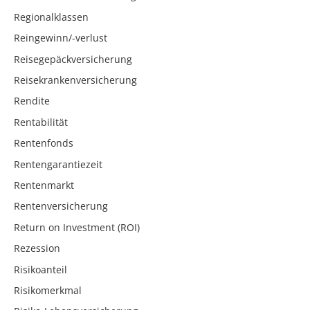
Regionalklassen
Reingewinn/-verlust
Reisegepäckversicherung
Reisekrankenversicherung
Rendite
Rentabilität
Rentenfonds
Rentengarantiezeit
Rentenmarkt
Rentenversicherung
Return on Investment (ROI)
Rezession
Risikoanteil
Risikomerkmal