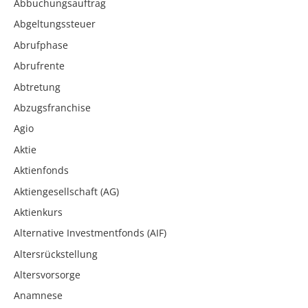
Abbuchungsauftrag
Abgeltungssteuer
Abrufphase
Abrufrente
Abtretung
Abzugsfranchise
Agio
Aktie
Aktienfonds
Aktiengesellschaft (AG)
Aktienkurs
Alternative Investmentfonds (AIF)
Altersrückstellung
Altersvorsorge
Anamnese