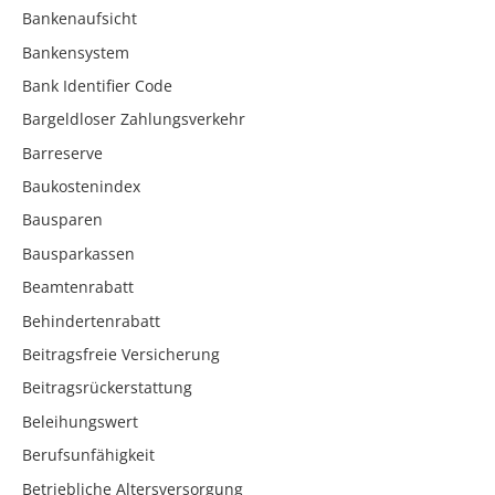
Bankenaufsicht
Bankensystem
Bank Identifier Code
Bargeldloser Zahlungsverkehr
Barreserve
Baukostenindex
Bausparen
Bausparkassen
Beamtenrabatt
Behindertenrabatt
Beitragsfreie Versicherung
Beitragsrückerstattung
Beleihungswert
Berufsunfähigkeit
Betriebliche Altersversorgung