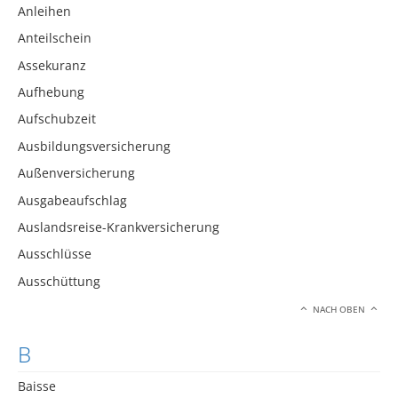
Anleihen
Anteilschein
Assekuranz
Aufhebung
Aufschubzeit
Ausbildungsversicherung
Außenversicherung
Ausgabeaufschlag
Auslandsreise-Krankversicherung
Ausschlüsse
Ausschüttung
NACH OBEN
B
Baisse