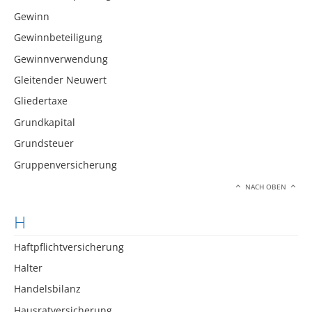
Gewinn
Gewinnbeteiligung
Gewinnverwendung
Gleitender Neuwert
Gliedertaxe
Grundkapital
Grundsteuer
Gruppenversicherung
NACH OBEN
H
Haftpflichtversicherung
Halter
Handelsbilanz
Hausratversicherung