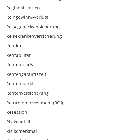
Regionalklassen
Reingewinn/-verlust
Reisegepäckversicherung
Reisekrankenversicherung
Rendite
Rentabilität
Rentenfonds
Rentengarantiezeit
Rentenmarkt
Rentenversicherung
Return on Investment (ROI)
Rezession
Risikoanteil
Risikomerkmal