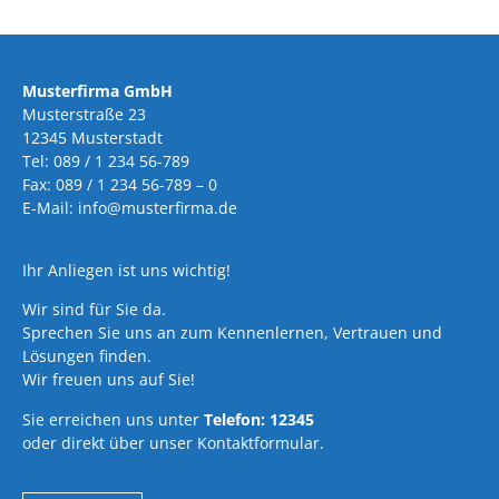
Musterfirma GmbH
Musterstraße 23
12345 Musterstadt
Tel: 089 / 1 234 56-789
Fax: 089 / 1 234 56-789 – 0
E-Mail: info@musterfirma.de
Ihr Anliegen ist uns wichtig!
Wir sind für Sie da.
Sprechen Sie uns an zum Kennenlernen, Vertrauen und
Lösungen finden.
Wir freuen uns auf Sie!
Sie erreichen uns unter
Telefon: 12345
oder direkt über unser Kontaktformular.