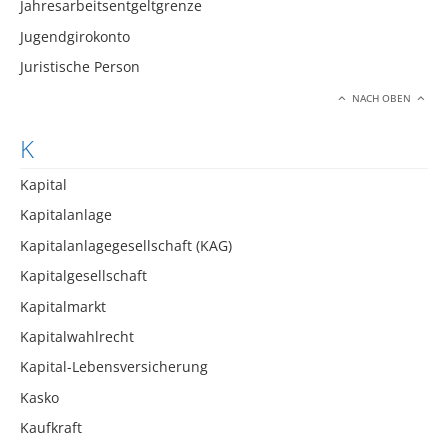
Jahresarbeitsentgeltgrenze
Jugendgirokonto
Juristische Person
NACH OBEN
K
Kapital
Kapitalanlage
Kapitalanlagegesellschaft (KAG)
Kapitalgesellschaft
Kapitalmarkt
Kapitalwahlrecht
Kapital-Lebensversicherung
Kasko
Kaufkraft