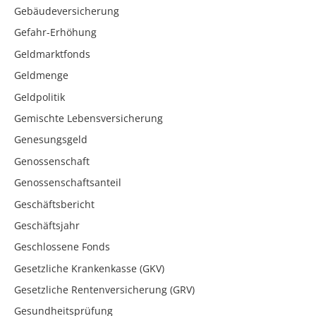
Gebäudeversicherung
Gefahr-Erhöhung
Geldmarktfonds
Geldmenge
Geldpolitik
Gemischte Lebensversicherung
Genesungsgeld
Genossenschaft
Genossenschaftsanteil
Geschäftsbericht
Geschäftsjahr
Geschlossene Fonds
Gesetzliche Krankenkasse (GKV)
Gesetzliche Rentenversicherung (GRV)
Gesundheitsprüfung