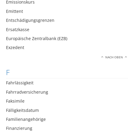
Emissionskurs
Emittent
Entschädigungsgrenzen
Ersatzkasse
Europäische Zentralbank (EZB)
Exzedent
NACH OBEN
F
Fahrlässigkeit
Fahrradversicherung
Faksimile
Fälligkeitsdatum
Familienangehörige
Finanzierung