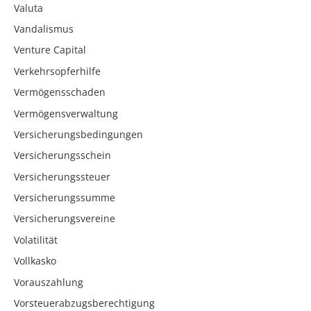
Valuta
Vandalismus
Venture Capital
Verkehrsopferhilfe
Vermögensschaden
Vermögensverwaltung
Versicherungsbedingungen
Versicherungsschein
Versicherungssteuer
Versicherungssumme
Versicherungsvereine
Volatilität
Vollkasko
Vorauszahlung
Vorsteuerabzugsberechtigung