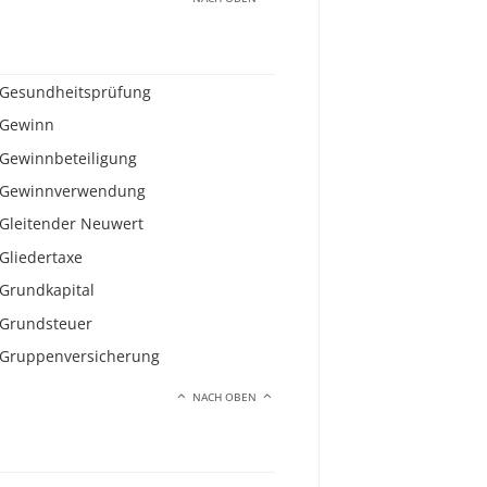
Gesundheitsprüfung
Gewinn
Gewinnbeteiligung
Gewinnverwendung
Gleitender Neuwert
Gliedertaxe
Grundkapital
Grundsteuer
Gruppenversicherung
NACH OBEN