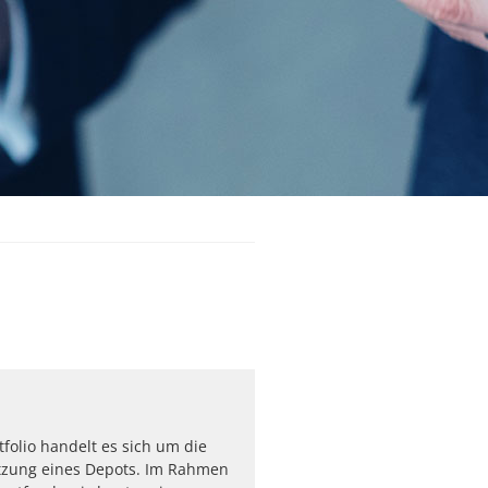
tfolio handelt es sich um die
ung eines Depots. Im Rahmen