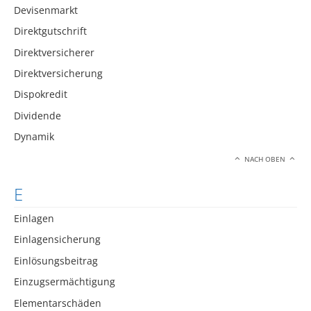
Devisenmarkt
Direktgutschrift
Direktversicherer
Direktversicherung
Dispokredit
Dividende
Dynamik
NACH OBEN
E
Einlagen
Einlagensicherung
Einlösungsbeitrag
Einzugsermächtigung
Elementarschäden