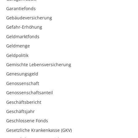
Garantiefonds
Gebäudeversicherung
Gefahr-Erhöhung
Geldmarktfonds
Geldmenge
Geldpolitik
Gemischte Lebensversicherung
Genesungsgeld
Genossenschaft
Genossenschaftsanteil
Geschäftsbericht
Geschäftsjahr
Geschlossene Fonds
Gesetzliche Krankenkasse (GKV)