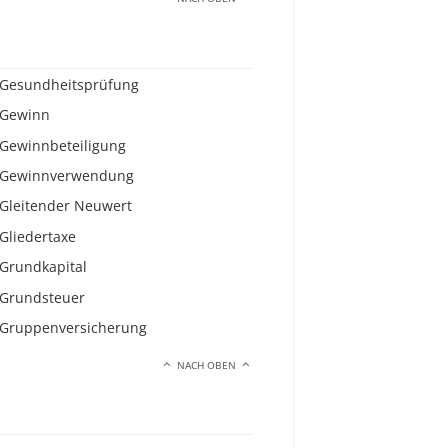
Gesundheitsprüfung
Gewinn
Gewinnbeteiligung
Gewinnverwendung
Gleitender Neuwert
Gliedertaxe
Grundkapital
Grundsteuer
Gruppenversicherung
NACH OBEN