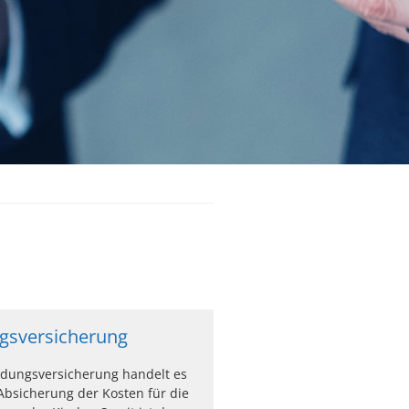
gsversicherung
ldungsversicherung handelt es
Absicherung der Kosten für die