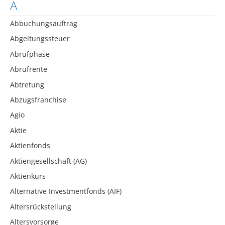
A
Abbuchungsauftrag
Abgeltungssteuer
Abrufphase
Abrufrente
Abtretung
Abzugsfranchise
Agio
Aktie
Aktienfonds
Aktiengesellschaft (AG)
Aktienkurs
Alternative Investmentfonds (AIF)
Altersrückstellung
Altersvorsorge