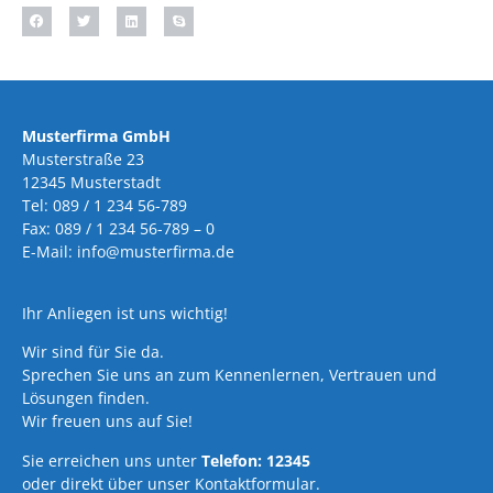
Musterfirma GmbH
Musterstraße 23
12345 Musterstadt
Tel: 089 / 1 234 56-789
Fax: 089 / 1 234 56-789 – 0
E-Mail: info@musterfirma.de
Ihr Anliegen ist uns wichtig!
Wir sind für Sie da.
Sprechen Sie uns an zum Kennenlernen, Vertrauen und
Lösungen finden.
Wir freuen uns auf Sie!
Sie erreichen uns unter
Telefon: 12345
oder direkt über unser Kontaktformular.