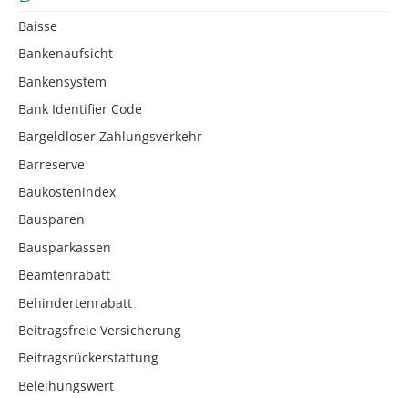
Baisse
Bankenaufsicht
Bankensystem
Bank Identifier Code
Bargeldloser Zahlungsverkehr
Barreserve
Baukostenindex
Bausparen
Bausparkassen
Beamtenrabatt
Behindertenrabatt
Beitragsfreie Versicherung
Beitragsrückerstattung
Beleihungswert