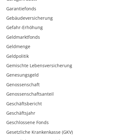
Garantiefonds
Gebäudeversicherung
Gefahr-Erhöhung
Geldmarktfonds
Geldmenge
Geldpolitik
Gemischte Lebensversicherung
Genesungsgeld
Genossenschaft
Genossenschaftsanteil
Geschäftsbericht
Geschäftsjahr
Geschlossene Fonds
Gesetzliche Krankenkasse (GKV)