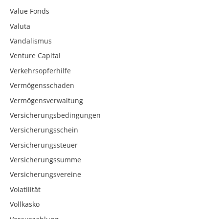
Value Fonds
Valuta
Vandalismus
Venture Capital
Verkehrsopferhilfe
Vermögensschaden
Vermögensverwaltung
Versicherungsbedingungen
Versicherungsschein
Versicherungssteuer
Versicherungssumme
Versicherungsvereine
Volatilität
Vollkasko