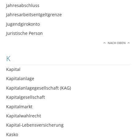
Jahresabschluss
Jahresarbeitsentgeltgrenze
Jugendgirokonto
Juristische Person
NACH OBEN
K
Kapital
Kapitalanlage
Kapitalanlagegesellschaft (KAG)
Kapitalgesellschaft
Kapitalmarkt
Kapitalwahlrecht
Kapital-Lebensversicherung
Kasko