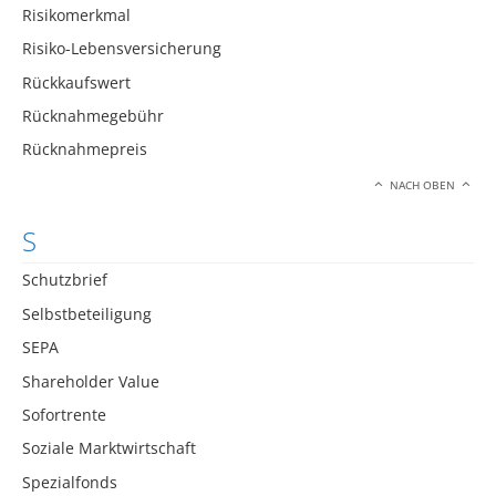
Risikomerkmal
Risiko-Lebensversicherung
Rückkaufswert
Rücknahmegebühr
Rücknahmepreis
NACH OBEN
S
Schutzbrief
Selbstbeteiligung
SEPA
Shareholder Value
Sofortrente
Soziale Marktwirtschaft
Spezialfonds