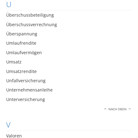
U
Überschussbeteiligung
Überschussverrechnung
Überspannung
Umlaufrendite
Umlaufvermögen
Umsatz
Umsatzrendite
Unfallversicherung
Unternehmensanleihe
Unterversicherung
NACH OBEN
V
Valoren