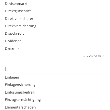
Devisenmarkt
Direktgutschrift
Direktversicherer
Direktversicherung
Dispokredit
Dividende
Dynamik
NACH OBEN
E
Einlagen
Einlagensicherung
Einlösungsbeitrag
Einzugsermächtigung
Elementarschäden