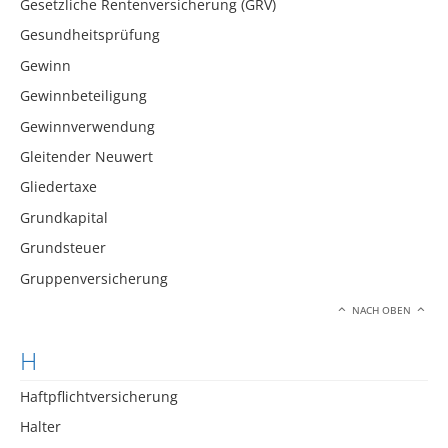
Gesetzliche Rentenversicherung (GRV)
Gesundheitsprüfung
Gewinn
Gewinnbeteiligung
Gewinnverwendung
Gleitender Neuwert
Gliedertaxe
Grundkapital
Grundsteuer
Gruppenversicherung
NACH OBEN
H
Haftpflichtversicherung
Halter