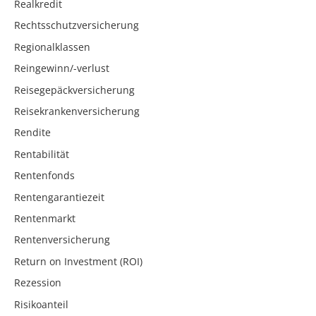
Realkredit
Rechtsschutzversicherung
Regionalklassen
Reingewinn/-verlust
Reisegepäckversicherung
Reisekrankenversicherung
Rendite
Rentabilität
Rentenfonds
Rentengarantiezeit
Rentenmarkt
Rentenversicherung
Return on Investment (ROI)
Rezession
Risikoanteil