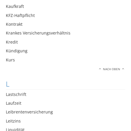
Kaufkraft
KFZ-Haftpflicht
Kontrakt
Krankes Versicherungsverhältnis
Kredit
Kündigung
Kurs
NACH OBEN
L
Lastschrift
Laufzeit
Leibrentenversicherung
Leitzins
Liquidität