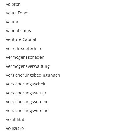
Valoren
Value Fonds
Valuta
Vandalismus
Venture Capital
Verkehrsopferhilfe
Vermögensschaden
Vermögensverwaltung
Versicherungsbedingungen
Versicherungsschein
Versicherungssteuer
Versicherungssumme
Versicherungsvereine
Volatilität
Vollkasko