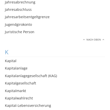
Jahresabrechnung
Jahresabschluss
Jahresarbeitsentgeltgrenze
Jugendgirokonto
Juristische Person
NACH OBEN
K
Kapital
Kapitalanlage
Kapitalanlagegesellschaft (KAG)
Kapitalgesellschaft
Kapitalmarkt
Kapitalwahlrecht
Kapital-Lebensversicherung