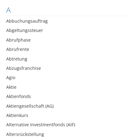
A
Abbuchungsauftrag
Abgeltungssteuer
Abrufphase
Abrufrente
Abtretung
Abzugsfranchise
Agio
Aktie
Aktienfonds
Aktiengesellschaft (AG)
Aktienkurs
Alternative Investmentfonds (AIF)
Altersrückstellung