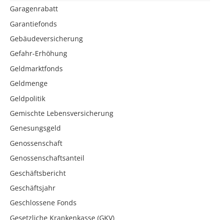
Garagenrabatt
Garantiefonds
Gebäudeversicherung
Gefahr-Erhöhung
Geldmarktfonds
Geldmenge
Geldpolitik
Gemischte Lebensversicherung
Genesungsgeld
Genossenschaft
Genossenschaftsanteil
Geschäftsbericht
Geschäftsjahr
Geschlossene Fonds
Gesetzliche Krankenkasse (GKV)