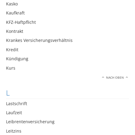
Kasko
Kaufkraft
KFZ-Haftpflicht
Kontrakt
Krankes Versicherungsverhältnis
Kredit
Kündigung
Kurs
NACH OBEN
L
Lastschrift
Laufzeit
Leibrentenversicherung
Leitzins