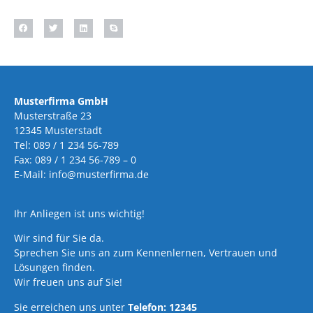
Musterfirma GmbH
Musterstraße 23
12345 Musterstadt
Tel: 089 / 1 234 56-789
Fax: 089 / 1 234 56-789 – 0
E-Mail: info@musterfirma.de
Ihr Anliegen ist uns wichtig!
Wir sind für Sie da.
Sprechen Sie uns an zum Kennenlernen, Vertrauen und
Lösungen finden.
Wir freuen uns auf Sie!
Sie erreichen uns unter
Telefon: 12345