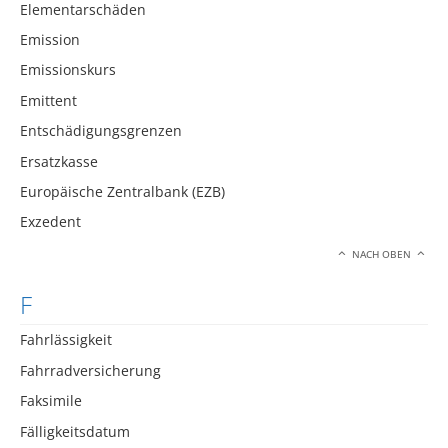
Elementarschäden
Emission
Emissionskurs
Emittent
Entschädigungsgrenzen
Ersatzkasse
Europäische Zentralbank (EZB)
Exzedent
NACH OBEN
F
Fahrlässigkeit
Fahrradversicherung
Faksimile
Fälligkeitsdatum