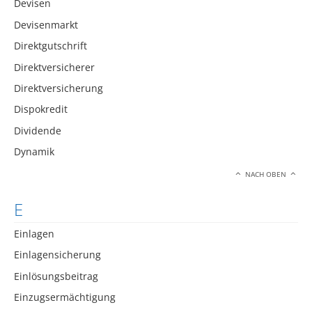
Devisen
Devisenmarkt
Direktgutschrift
Direktversicherer
Direktversicherung
Dispokredit
Dividende
Dynamik
NACH OBEN
E
Einlagen
Einlagensicherung
Einlösungsbeitrag
Einzugsermächtigung