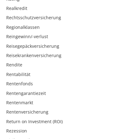
Realkredit
Rechtsschutzversicherung
Regionalklassen
Reingewinn/-verlust
Reisegepäckversicherung
Reisekrankenversicherung
Rendite
Rentabilität
Rentenfonds
Rentengarantiezeit
Rentenmarkt
Rentenversicherung
Return on Investment (ROI)
Rezession