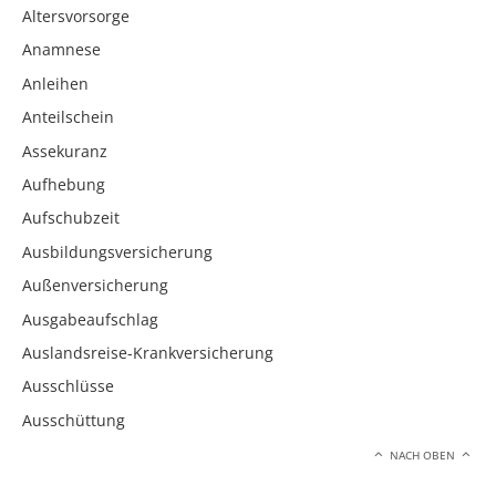
Altersvorsorge
Anamnese
Anleihen
Anteilschein
Assekuranz
Aufhebung
Aufschubzeit
Ausbildungsversicherung
Außenversicherung
Ausgabeaufschlag
Auslandsreise-Krankversicherung
Ausschlüsse
Ausschüttung
NACH OBEN