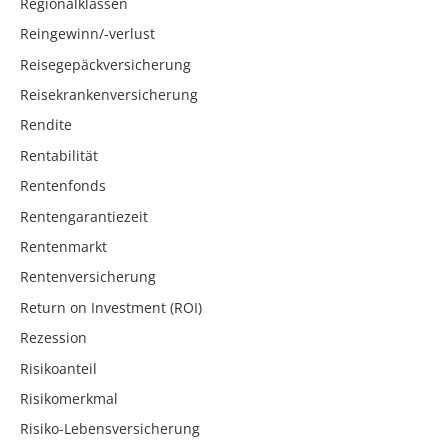
Regionalklassen
Reingewinn/-verlust
Reisegepäckversicherung
Reisekrankenversicherung
Rendite
Rentabilität
Rentenfonds
Rentengarantiezeit
Rentenmarkt
Rentenversicherung
Return on Investment (ROI)
Rezession
Risikoanteil
Risikomerkmal
Risiko-Lebensversicherung