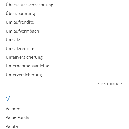
Überschussverrechnung
Überspannung
Umlaufrendite
Umlaufvermögen
Umsatz
Umsatzrendite
Unfallversicherung
Unternehmensanleihe
Unterversicherung
NACH OBEN
V
Valoren
Value Fonds
Valuta