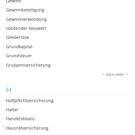
Gewinn
Gewinnbeteiligung
Gewinnverwendung
Gleitender Neuwert
Gliedertaxe
Grundkapital
Grundsteuer
Gruppenversicherung
NACH OBEN
H
Haftpflichtversicherung
Halter
Handelsbilanz
Hausratversicherung