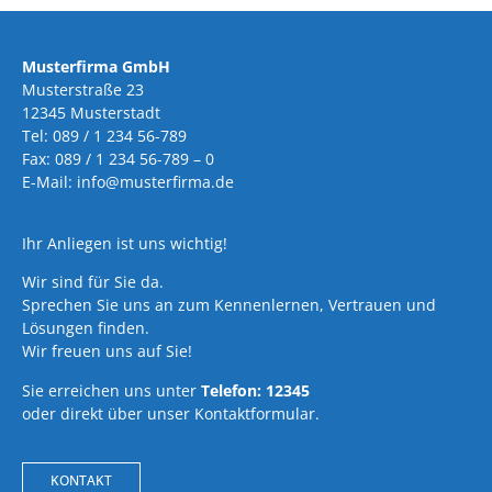
Musterfirma GmbH
Musterstraße 23
12345 Musterstadt
Tel: 089 / 1 234 56-789
Fax: 089 / 1 234 56-789 – 0
E-Mail: info@musterfirma.de
Ihr Anliegen ist uns wichtig!
Wir sind für Sie da.
Sprechen Sie uns an zum Kennenlernen, Vertrauen und
Lösungen finden.
Wir freuen uns auf Sie!
Sie erreichen uns unter
Telefon: 12345
oder direkt über unser Kontaktformular.
KONTAKT