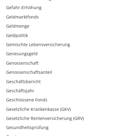
Gefahr-Erhöhung
Geldmarktfonds
Geldmenge
Geldpolitik
Gemischte Lebensversicherung
Genesungsgeld
Genossenschaft
Genossenschaftsanteil
Geschäftsbericht
Geschäftsjahr
Geschlossene Fonds
Gesetzliche Krankenkasse (GKV)
Gesetzliche Rentenversicherung (GRV)
Gesundheitsprüfung