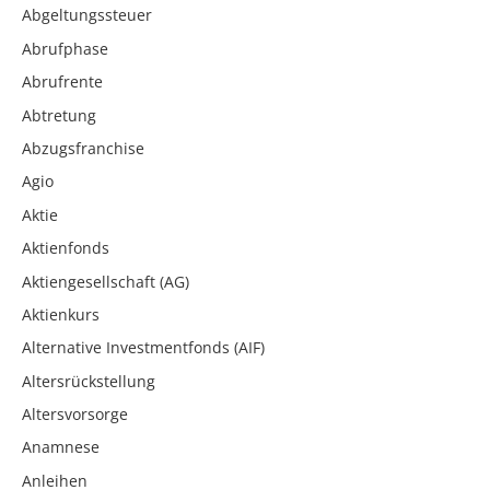
Abgeltungssteuer
Abrufphase
Abrufrente
Abtretung
Abzugsfranchise
Agio
Aktie
Aktienfonds
Aktiengesellschaft (AG)
Aktienkurs
Alternative Investmentfonds (AIF)
Altersrückstellung
Altersvorsorge
Anamnese
Anleihen