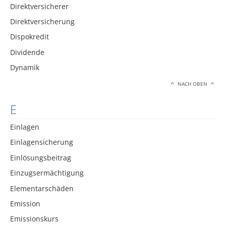
Direktversicherer
Direktversicherung
Dispokredit
Dividende
Dynamik
NACH OBEN
E
Einlagen
Einlagensicherung
Einlösungsbeitrag
Einzugsermächtigung
Elementarschäden
Emission
Emissionskurs