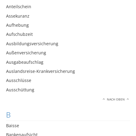
Anteilschein
Assekuranz
Aufhebung
Aufschubzeit
Ausbildungsversicherung
Außenversicherung
Ausgabeaufschlag
Auslandsreise-Krankversicherung
Ausschlüsse
Ausschüttung
NACH OBEN
B
Baisse
Bankenaufsicht