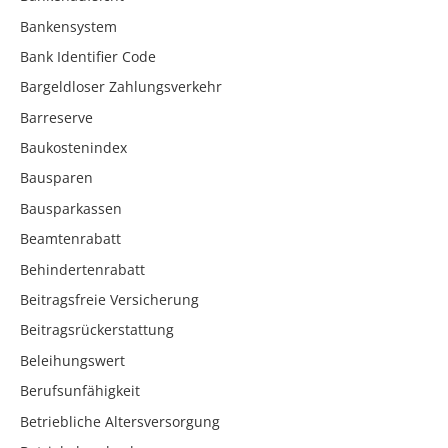
Bankensystem
Bank Identifier Code
Bargeldloser Zahlungsverkehr
Barreserve
Baukostenindex
Bausparen
Bausparkassen
Beamtenrabatt
Behindertenrabatt
Beitragsfreie Versicherung
Beitragsrückerstattung
Beleihungswert
Berufsunfähigkeit
Betriebliche Altersversorgung