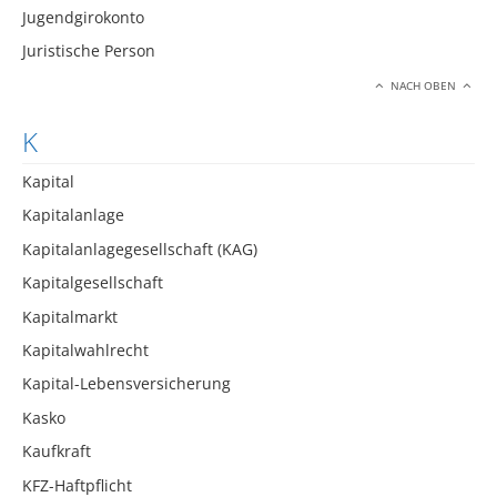
Jugendgirokonto
Juristische Person
NACH OBEN
K
Kapital
Kapitalanlage
Kapitalanlagegesellschaft (KAG)
Kapitalgesellschaft
Kapitalmarkt
Kapitalwahlrecht
Kapital-Lebensversicherung
Kasko
Kaufkraft
KFZ-Haftpflicht