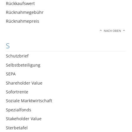
Rückkaufswert
Rücknahmegebühr
Rücknahmepreis
NACH OBEN
S
Schutzbrief
Selbstbeteiligung
SEPA
Shareholder Value
Sofortrente
Soziale Marktwirtschaft
Spezialfonds
Stakeholder Value
Sterbetafel