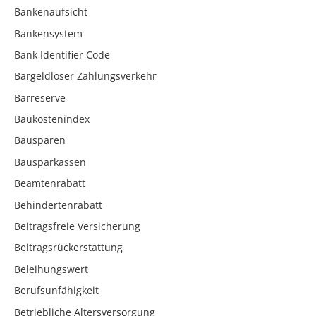
Bankenaufsicht
Bankensystem
Bank Identifier Code
Bargeldloser Zahlungsverkehr
Barreserve
Baukostenindex
Bausparen
Bausparkassen
Beamtenrabatt
Behindertenrabatt
Beitragsfreie Versicherung
Beitragsrückerstattung
Beleihungswert
Berufsunfähigkeit
Betriebliche Altersversorgung