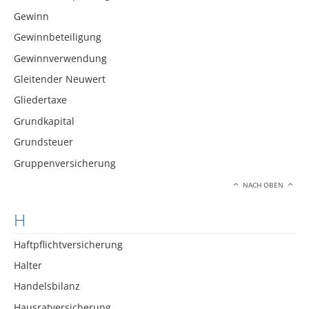
Gewinn
Gewinnbeteiligung
Gewinnverwendung
Gleitender Neuwert
Gliedertaxe
Grundkapital
Grundsteuer
Gruppenversicherung
NACH OBEN
H
Haftpflichtversicherung
Halter
Handelsbilanz
Hausratversicherung