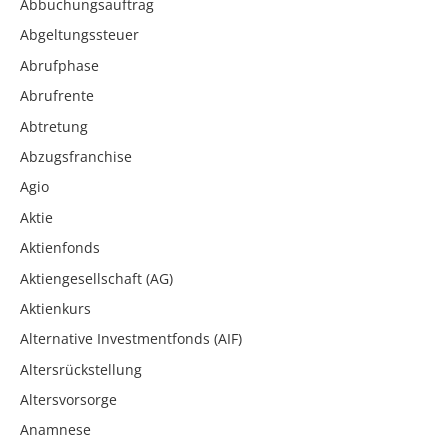
Abbuchungsauftrag
Abgeltungssteuer
Abrufphase
Abrufrente
Abtretung
Abzugsfranchise
Agio
Aktie
Aktienfonds
Aktiengesellschaft (AG)
Aktienkurs
Alternative Investmentfonds (AIF)
Altersrückstellung
Altersvorsorge
Anamnese