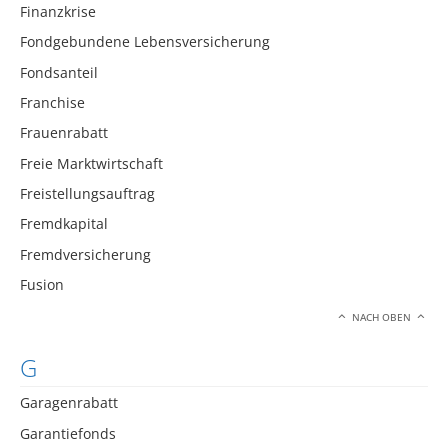
Finanzkrise
Fondgebundene Lebensversicherung
Fondsanteil
Franchise
Frauenrabatt
Freie Marktwirtschaft
Freistellungsauftrag
Fremdkapital
Fremdversicherung
Fusion
NACH OBEN
G
Garagenrabatt
Garantiefonds