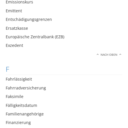
Emissionskurs
Emittent
Entschädigungsgrenzen
Ersatzkasse
Europäische Zentralbank (EZB)
Exzedent
NACH OBEN
F
Fahrlässigkeit
Fahrradversicherung
Faksimile
Fälligkeitsdatum
Familienangehörige
Finanzierung