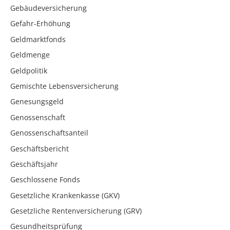
Gebäudeversicherung
Gefahr-Erhöhung
Geldmarktfonds
Geldmenge
Geldpolitik
Gemischte Lebensversicherung
Genesungsgeld
Genossenschaft
Genossenschaftsanteil
Geschäftsbericht
Geschäftsjahr
Geschlossene Fonds
Gesetzliche Krankenkasse (GKV)
Gesetzliche Rentenversicherung (GRV)
Gesundheitsprüfung