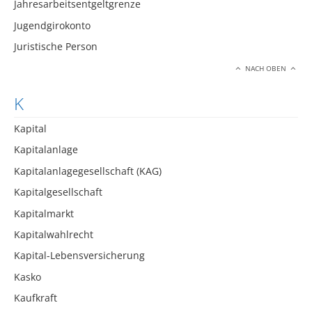
Jahresarbeitsentgeltgrenze
Jugendgirokonto
Juristische Person
NACH OBEN
K
Kapital
Kapitalanlage
Kapitalanlagegesellschaft (KAG)
Kapitalgesellschaft
Kapitalmarkt
Kapitalwahlrecht
Kapital-Lebensversicherung
Kasko
Kaufkraft