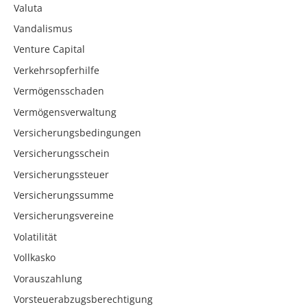
Valuta
Vandalismus
Venture Capital
Verkehrsopferhilfe
Vermögensschaden
Vermögensverwaltung
Versicherungsbedingungen
Versicherungsschein
Versicherungssteuer
Versicherungssumme
Versicherungsvereine
Volatilität
Vollkasko
Vorauszahlung
Vorsteuerabzugsberechtigung