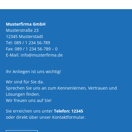
Musterfirma GmbH
Musterstraße 23
12345 Musterstadt
Tel: 089 / 1 234 56-789
Fax: 089 / 1 234 56-789 – 0
E-Mail: info@musterfirma.de
Ihr Anliegen ist uns wichtig!
Wir sind für Sie da.
Sprechen Sie uns an zum Kennenlernen, Vertrauen und
Lösungen finden.
Wir freuen uns auf Sie!
Sie erreichen uns unter
Telefon: 12345
oder direkt über unser Kontaktformular.