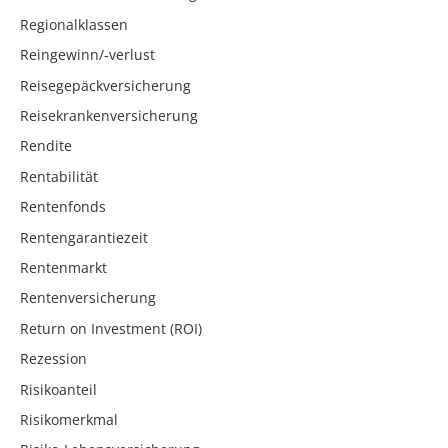
Regionalklassen
Reingewinn/-verlust
Reisegepäckversicherung
Reisekrankenversicherung
Rendite
Rentabilität
Rentenfonds
Rentengarantiezeit
Rentenmarkt
Rentenversicherung
Return on Investment (ROI)
Rezession
Risikoanteil
Risikomerkmal