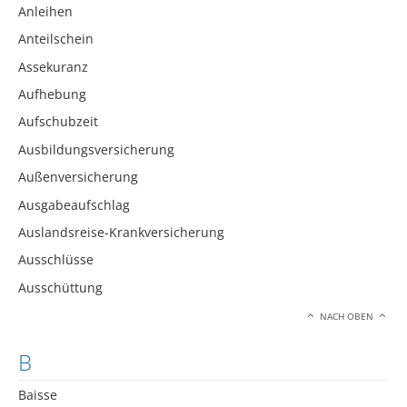
Anleihen
Anteilschein
Assekuranz
Aufhebung
Aufschubzeit
Ausbildungsversicherung
Außenversicherung
Ausgabeaufschlag
Auslandsreise-Krankversicherung
Ausschlüsse
Ausschüttung
NACH OBEN
B
Baisse