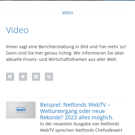
VIDEO
Video
Ihnen sagt eine Berichterstattung in Bild und Ton mehr zu?
Dann sind Sie hier genau richtig. Wir informieren Sie über
aktuelle Finanz- und Wirtschaftsthemen aus aller Welt.
Beispiel: Netfonds WebTV –
Weltuntergang oder neue
Rekorde? 2023 alles möglich.
In der neuesten Ausgabe von Netfonds
WebTV sprechen Netfonds Chefvolkswirt