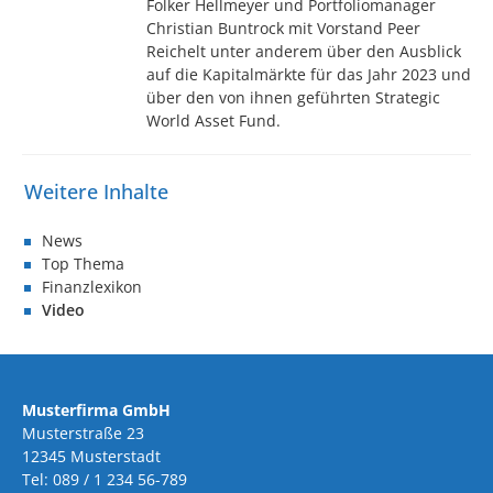
Folker Hellmeyer und Portfoliomanager
Christian Buntrock mit Vorstand Peer
Reichelt unter anderem über den Ausblick
auf die Kapitalmärkte für das Jahr 2023 und
über den von ihnen geführten Strategic
World Asset Fund.
News
Top Thema
Finanzlexikon
Video
Musterfirma GmbH
Musterstraße 23
12345 Musterstadt
Tel: 089 / 1 234 56-789