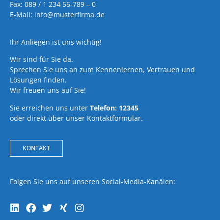
Fax: 089 / 1 234 56-789 – 0
E-Mail: info@musterfirma.de
Ihr Anliegen ist uns wichtig!
Wir sind für Sie da.
Sprechen Sie uns an zum Kennenlernen, Vertrauen und
Lösungen finden.
Wir freuen uns auf Sie!
Sie erreichen uns unter
Telefon: 12345
oder direkt über unser Kontaktformular.
KONTAKT
Folgen Sie uns auf unseren Social-Media-Kanälen: