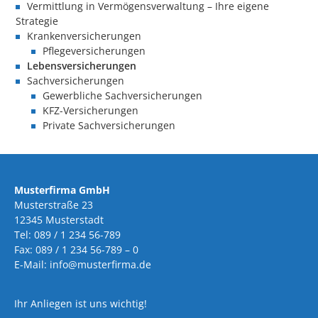
Vermittlung in Vermögensverwaltung – Ihre eigene
Strategie
Krankenversicherungen
Pflegeversicherungen
Lebensversicherungen
Sachversicherungen
Gewerbliche Sachversicherungen
KFZ-Versicherungen
Private Sachversicherungen
Musterfirma GmbH
Musterstraße 23
12345 Musterstadt
Tel: 089 / 1 234 56-789
Fax: 089 / 1 234 56-789 – 0
E-Mail: info@musterfirma.de
Ihr Anliegen ist uns wichtig!