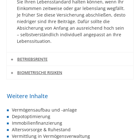
Sie Ihren Lebensstandard halten können, wenn Ihr
Einkommen zeitweise oder gar lebenslang wegfällt.
Je früher Sie diese Versicherung abschließen, desto
niedriger sind Ihre Beiträge. Dafür sollte die
Absicherung von Anfang an ausreichend hoch sein
– selbstverständlich individuell angepasst an Ihre
Lebenssituation.
BETRIEBSRENTE
BIOMETRISCHE RISIKEN
Vermögensaufbau und -anlage
Depotoptimierung
Immobilienfinanzierung
Altersvorsorge & Ruhestand
Vermittlung in Vermögensverwaltung