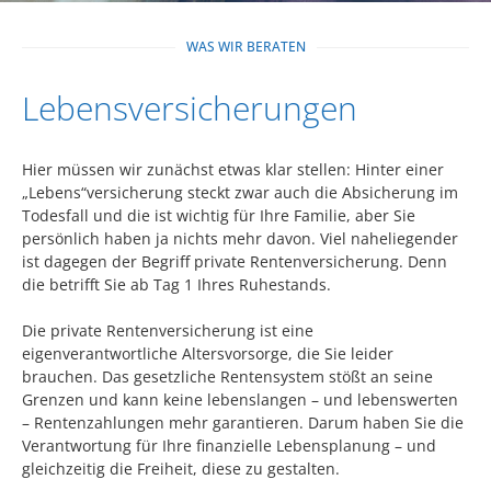
WAS WIR BERATEN
Lebensversicherungen
Hier müssen wir zunächst etwas klar stellen: Hinter einer
„Lebens“versicherung steckt zwar auch die Absicherung im
Todesfall und die ist wichtig für Ihre Familie, aber Sie
persönlich haben ja nichts mehr davon. Viel naheliegender
ist dagegen der Begriff private Rentenversicherung. Denn
die betrifft Sie ab Tag 1 Ihres Ruhestands.
Die private Rentenversicherung ist eine
eigenverantwortliche Altersvorsorge, die Sie leider
brauchen. Das gesetzliche Rentensystem stößt an seine
Grenzen und kann keine lebenslangen – und lebenswerten
– Rentenzahlungen mehr garantieren. Darum haben Sie die
Verantwortung für Ihre finanzielle Lebensplanung – und
gleichzeitig die Freiheit, diese zu gestalten.