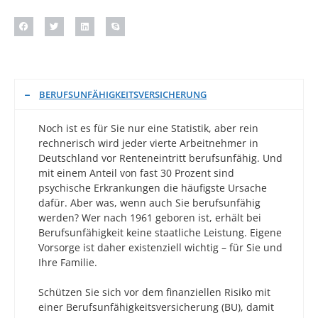
BERUFSUNFÄHIGKEITSVERSICHERUNG
Noch ist es für Sie nur eine Statistik, aber rein
rechnerisch wird jeder vierte Arbeitnehmer in
Deutschland vor Renteneintritt berufsunfähig. Und
mit einem Anteil von fast 30 Prozent sind
psychische Erkrankungen die häufigste Ursache
dafür. Aber was, wenn auch Sie berufsunfähig
werden? Wer nach 1961 geboren ist, erhält bei
Berufsunfähigkeit keine staatliche Leistung. Eigene
Vorsorge ist daher existenziell wichtig – für Sie und
Ihre Familie.
Schützen Sie sich vor dem finanziellen Risiko mit
einer Berufsunfähigkeitsversicherung (BU), damit