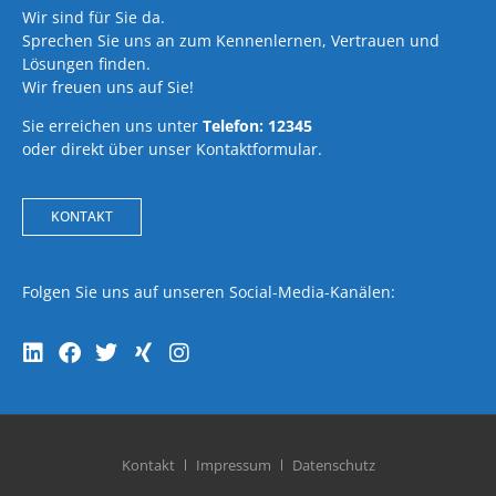
Wir sind für Sie da.
Sprechen Sie uns an zum Kennenlernen, Vertrauen und
Lösungen finden.
Wir freuen uns auf Sie!
Sie erreichen uns unter
Telefon: 12345
oder direkt über unser Kontaktformular.
KONTAKT
Folgen Sie uns auf unseren Social-Media-Kanälen:
Kontakt
Impressum
Datenschutz