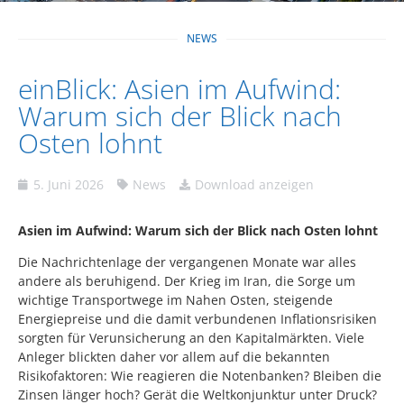
NEWS
einBlick: Asien im Aufwind:
Warum sich der Blick nach
Osten lohnt
5. Juni 2026
News
Download anzeigen
Asien im Aufwind: Warum sich der Blick nach Osten lohnt
Die Nachrichtenlage der vergangenen Monate war alles
andere als beruhigend. Der Krieg im Iran, die Sorge um
wichtige Transportwege im Nahen Osten, steigende
Energiepreise und die damit verbundenen Inflationsrisiken
sorgten für Verunsicherung an den Kapitalmärkten. Viele
Anleger blickten daher vor allem auf die bekannten
Risikofaktoren: Wie reagieren die Notenbanken? Bleiben die
Zinsen länger hoch? Gerät die Weltkonjunktur unter Druck?