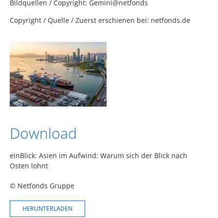
Bildquellen / Copyright: Gemini@netfonds
Copyright / Quelle / Zuerst erschienen bei:
netfonds.de
Download
einBlick: Asien im Aufwind: Warum sich der Blick nach
Osten lohnt
© Netfonds Gruppe
HERUNTERLADEN