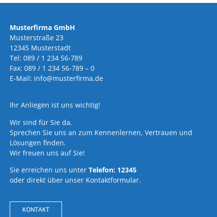
Musterfirma GmbH
Musterstraße 23
12345 Musterstadt
Tel: 089 / 1 234 56-789
Fax: 089 / 1 234 56-789 – 0
E-Mail: info@musterfirma.de
Ihr Anliegen ist uns wichtig!
Wir sind für Sie da.
Sprechen Sie uns an zum Kennenlernen, Vertrauen und
Lösungen finden.
Wir freuen uns auf Sie!
Sie erreichen uns unter
Telefon: 12345
oder direkt über unser Kontaktformular.
KONTAKT