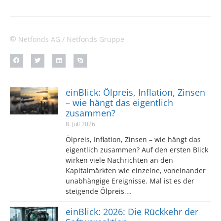
Netfonds AG / Netfonds Gruppe
einBlick: Ölpreis, Inflation, Zinsen
– wie hängt das eigentlich
zusammen?
8. Juli 2026
Ölpreis, Inflation, Zinsen – wie hängt das
eigentlich zusammen? Auf den ersten Blick
wirken viele Nachrichten an den
Kapitalmärkten wie einzelne, voneinander
unabhängige Ereignisse. Mal ist es der
steigende Ölpreis,…
einBlick: 2026: Die Rückkehr der