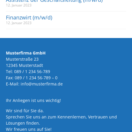
12. Januar 2023
Finanzwirt (m/w/d)
12. Januar 2023
Musterfirma GmbH
Musterstraße 23
12345 Musterstadt
Tel: 089 / 1 234 56-789
Fax: 089 / 1 234 56-789 – 0
E-Mail: info@musterfirma.de
Ihr Anliegen ist uns wichtig!
Wir sind für Sie da.
Sprechen Sie uns an zum Kennenlernen, Vertrauen und
Lösungen finden.
Wir freuen uns auf Sie!