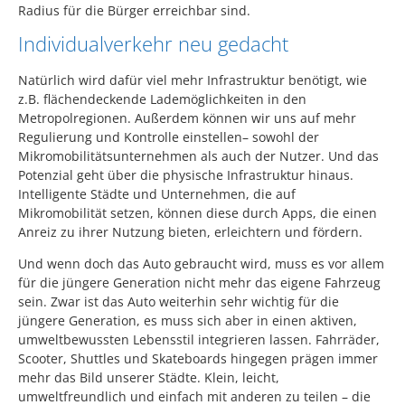
Radius für die Bürger erreichbar sind.
Individualverkehr neu gedacht
Natürlich wird dafür viel mehr Infrastruktur benötigt, wie
z.B. flächendeckende Lademöglichkeiten in den
Metropolregionen. Außerdem können wir uns auf mehr
Regulierung und Kontrolle einstellen– sowohl der
Mikromobilitätsunternehmen als auch der Nutzer. Und das
Potenzial geht über die physische Infrastruktur hinaus.
Intelligente Städte und Unternehmen, die auf
Mikromobilität setzen, können diese durch Apps, die einen
Anreiz zu ihrer Nutzung bieten, erleichtern und fördern.
Und wenn doch das Auto gebraucht wird, muss es vor allem
für die jüngere Generation nicht mehr das eigene Fahrzeug
sein. Zwar ist das Auto weiterhin sehr wichtig für die
jüngere Generation, es muss sich aber in einen aktiven,
umweltbewussten Lebensstil integrieren lassen. Fahrräder,
Scooter, Shuttles und Skateboards hingegen prägen immer
mehr das Bild unserer Städte. Klein, leicht,
umweltfreundlich und einfach mit anderen zu teilen – die