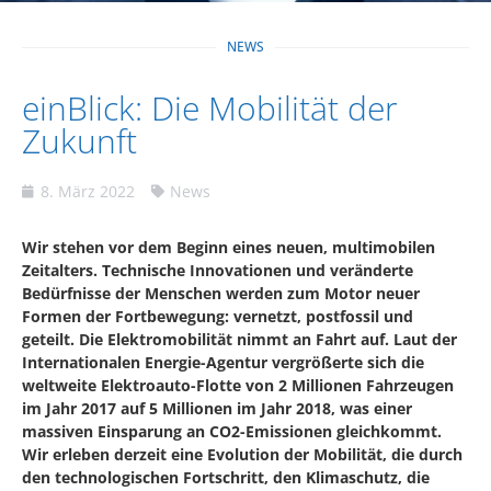
NEWS
einBlick: Die Mobilität der
Zukunft
8. März 2022
News
Wir stehen vor dem Beginn eines neuen, multimobilen
Zeitalters. Technische Innovationen und veränderte
Bedürfnisse der Menschen werden zum Motor neuer
Formen der Fortbewegung: vernetzt, postfossil und
geteilt. Die Elektromobilität nimmt an Fahrt auf. Laut der
Internationalen Energie-Agentur vergrößerte sich die
weltweite Elektroauto-Flotte von 2 Millionen Fahrzeugen
im Jahr 2017 auf 5 Millionen im Jahr 2018, was einer
massiven Einsparung an CO2-Emissionen gleichkommt.
Wir erleben derzeit eine Evolution der Mobilität, die durch
den technologischen Fortschritt, den Klimaschutz, die