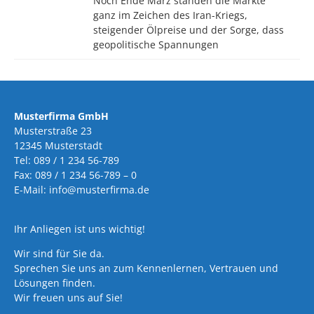
Noch Ende März standen die Märkte
ganz im Zeichen des Iran-Kriegs,
steigender Ölpreise und der Sorge, dass
geopolitische Spannungen
Musterfirma GmbH
Musterstraße 23
12345 Musterstadt
Tel: 089 / 1 234 56-789
Fax: 089 / 1 234 56-789 – 0
E-Mail: info@musterfirma.de
Ihr Anliegen ist uns wichtig!
Wir sind für Sie da.
Sprechen Sie uns an zum Kennenlernen, Vertrauen und
Lösungen finden.
Wir freuen uns auf Sie!