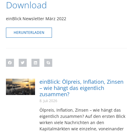
Download
einBlick Newsletter März 2022
HERUNTERLADEN
einBlick: Ölpreis, Inflation, Zinsen
– wie hängt das eigentlich
zusammen?
8. Juli 2026
Ölpreis, Inflation, Zinsen – wie hängt das
eigentlich zusammen? Auf den ersten Blick
wirken viele Nachrichten an den
Kapitalmärkten wie einzelne, voneinander