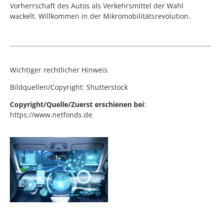
Vorherrschaft des Autos als Verkehrsmittel der Wahl
wackelt. Willkommen in der Mikromobilitätsrevolution.
Wichtiger rechtlicher Hinweis
Bildquellen/Copyright: Shutterstock
Copyright/Quelle/Zuerst erschienen bei
:
https://www.netfonds.de