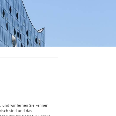
, und wir lernen Sie kennen.
isch sind und das