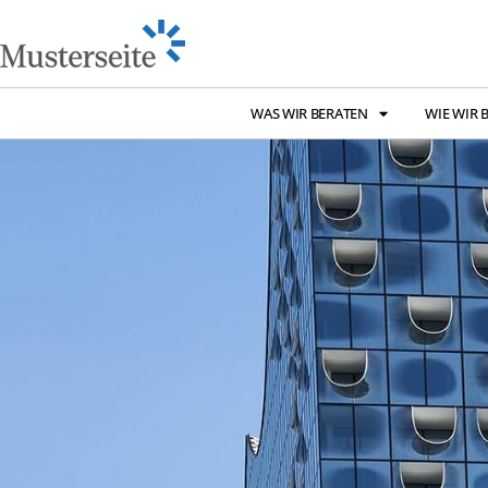
WAS WIR BERATEN
WIE WIR 