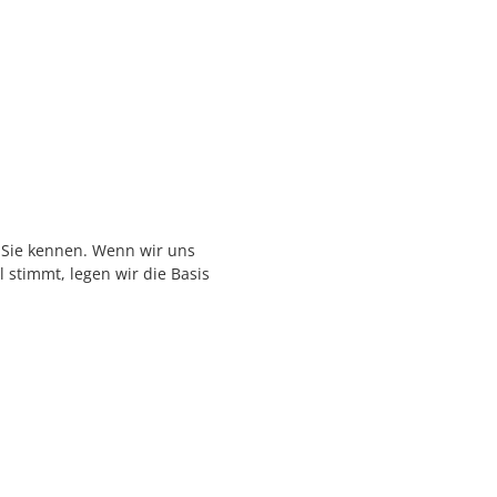
 Sie kennen. Wenn wir uns
stimmt, legen wir die Basis