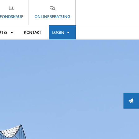
FONDSKAUF
ONLINEBERATUNG
RTES
KONTAKT
LOGIN